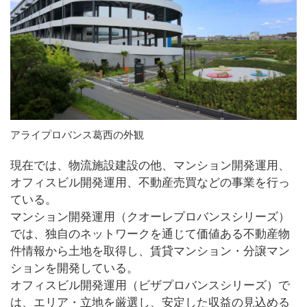
アライプロバンス葛西の外観
現在では、物流施設建設の他、マンション開発運用、
オフィスビル開発運用、不動産売買などの事業を行っ
ている。
マンション開発運用（クオーレプロバンスシリーズ）
では、独自のネットワークを通じて価値ある不動産物
件情報から土地を取得し、賃貸マンション・分譲マン
ションを開発している。
オフィスビル開発運用（ビザプロバンスシリーズ）で
は、エリア・立地を厳選し、安定した収益の見込める