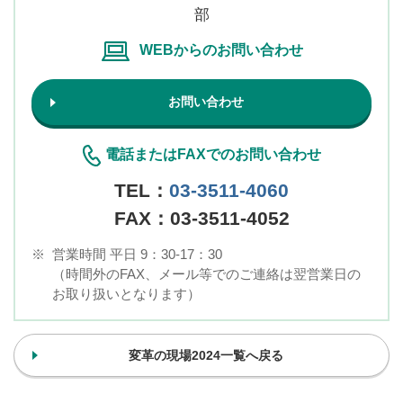
部
WEBからのお問い合わせ
お問い合わせ
電話またはFAXでのお問い合わせ
TEL：
03-3511-4060
FAX：03-3511-4052
※
営業時間 平日 9：30-17：30
（時間外のFAX、メール等でのご連絡は翌営業日の
お取り扱いとなります）
変革の現場2024一覧へ戻る