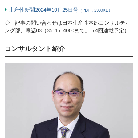
生産性新聞2024年10月25日号
（PDF：2300KB）
◇ 記事の問い合わせは日本生産性本部コンサルティ
ング部、電話03（3511）4060まで。（4回連載予定）
コンサルタント紹介