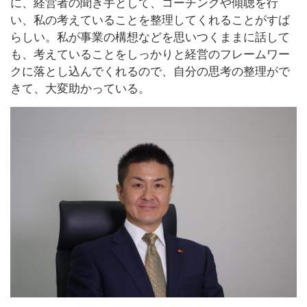
に、経営者の聞き手として、コーチングや傾聴を行
い、私の考えていることを整理してくれることがすば
らしい。私が事業の構想などを思いつくままに話して
も、考えていることをしっかりと経営のフレームワー
クに落とし込んでくれるので、自分の思考の整理がで
きて、大変助かっている。