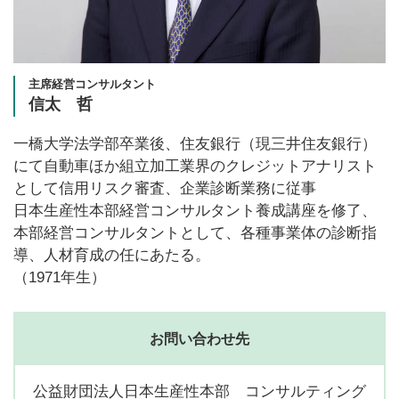
主席経営コンサルタント
信太 哲
一橋大学法学部卒業後、住友銀行（現三井住友銀行）
にて自動車ほか組立加工業界のクレジットアナリスト
として信用リスク審査、企業診断業務に従事
日本生産性本部経営コンサルタント養成講座を修了、
本部経営コンサルタントとして、各種事業体の診断指
導、人材育成の任にあたる。
（1971年生）
お問い合わせ先
公益財団法人日本生産性本部 コンサルティング