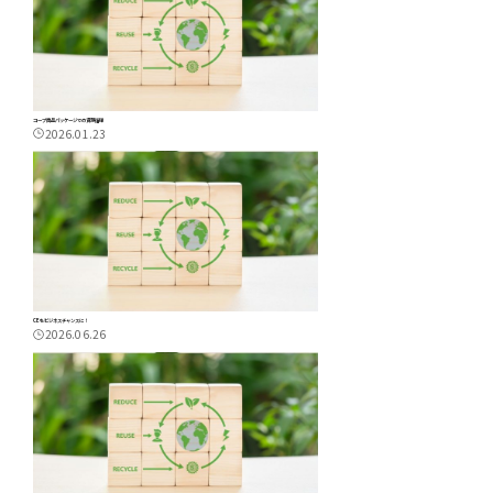
コープ商品パッケージでの資源循環
2026.01.23
CEをビジネスチャンスに！
2026.06.26