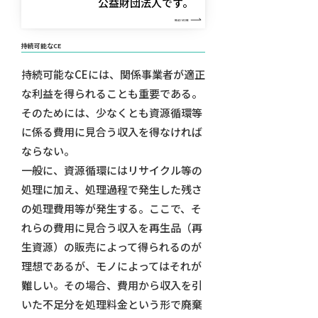
公益財団法人です。
READ MORE
持続可能なCE
持続可能なCEには、関係事業者が適正
な利益を得られることも重要である。
そのためには、少なくとも資源循環等
に係る費用に見合う収入を得なければ
ならない。
一般に、資源循環にはリサイクル等の
処理に加え、処理過程で発生した残さ
の処理費用等が発生する。ここで、そ
れらの費用に見合う収入を再生品（再
生資源）の販売によって得られるのが
理想であるが、モノによってはそれが
難しい。その場合、費用から収入を引
いた不足分を処理料金という形で廃棄