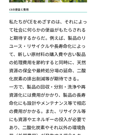
CEの便益と費用
私たちがCEをめざすのは、それによっ
て社会に何らかの便益がもたらされる
と期待するからだ。例えば、製品のリ
ユース・リサイクルや長寿命化によっ
て、新しい原材料の購入費や古い製品
の処理費用を節約すると同時に、天然
資源の保全や最終処分場の延命、二酸
化炭素の排出削減等が期待できる。
一方で、製品の回収・分別・洗浄や再
資源化には費用がかかり、製品の長寿
命化にも設計やメンテナンス等で相応
の費用がかかる。また、リサイクル等
にも資源やエネルギーの投入が必要で
あり、二酸化炭素やそれ以外の環境負