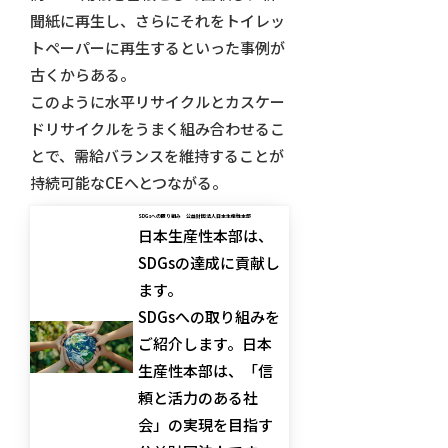
聞紙に再生し、さらにそれをトイレッ
トペーパーに再生するといった事例が
古くからある。
このように水平リサイクルとカスケー
ドリサイクルをうまく組み合わせるこ
とで、需給バランスを維持することが
持続可能なCEへとつながる。
SDGsへの取り組み 公益財団法人日本生産性本部
日本生産性本部は、
SDGsの達成に貢献し
ます。
SDGsへの取り組みを
ご紹介します。日本
生産性本部は、「信
頼と活力のある社
会」の実現を目指す