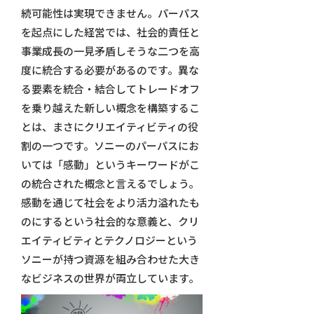
続可能性は実現できません。パーパス
を起点にした経営では、社会的責任と
事業成長の一見矛盾しそうな二つを高
度に統合する必要があるのです。異な
る要素を統合・結合してトレードオフ
を乗り越えた新しい概念を構築するこ
とは、まさにクリエイティビティの役
割の一つです。ソニーのパーパスにお
いては「感動」というキーワードがこ
の統合された概念と言えるでしょう。
感動を通じて社会をより活力溢れたも
のにするという社会的な意義と、クリ
エイティビティとテクノロジーという
ソニーが持つ資源を組み合わせた大き
なビジネスの世界が両立しています。