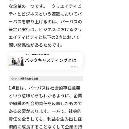
な企業の一つです。 クリエイティビ
ティとビジネスという連載においてパ
ーパスを取り上げるのは、パーパスの
策定と実行は、ビジネスにおけるクリ
エイティビティと以下の2点において
深い関係性があるためです。
パーパス・戦略策定における活用方法
バックキャスティングとは
READ MORE
パーパスは社会的存在意義
1点目は、パーパスは社会的存在意義
という意味からもわかるように、企業
や組織の社会的責任を反映したもので
ある必要があります。一方で、社会的
責任を全うしても、利益を生み出し経
済的に成長することなくして企業の持