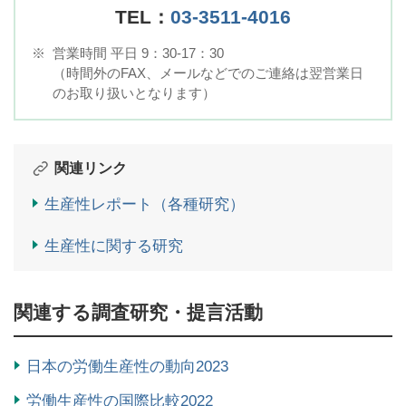
TEL：
03-3511-4016
※
営業時間 平日 9：30-17：30
（時間外のFAX、メールなどでのご連絡は翌営業日
のお取り扱いとなります）
関連リンク
生産性レポート（各種研究）
生産性に関する研究
関連する調査研究・提言活動
日本の労働生産性の動向2023
労働生産性の国際比較2022