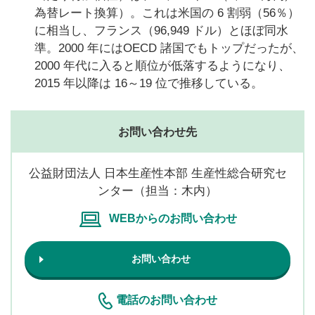
為替レート換算）。これは米国の 6 割弱（56％）
に相当し、フランス（96,949 ドル）とほぼ同水
準。2000 年にはOECD 諸国でもトップだったが、
2000 年代に入ると順位が低落するようになり、
2015 年以降は 16～19 位で推移している。
お問い合わせ先
公益財団法人 日本生産性本部 生産性総合研究セ
ンター（担当：木内）
WEBからのお問い合わせ
お問い合わせ
電話のお問い合わせ