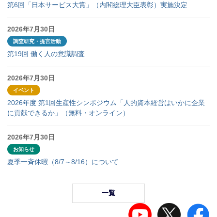
第6回「日本サービス大賞」（内閣総理大臣表彰）実施決定
2026年7月30日
調査研究・提言活動
第19回 働く人の意識調査
2026年7月30日
イベント
2026年度 第1回生産性シンポジウム「人的資本経営はいかに企業
に貢献できるか」（無料・オンライン）
2026年7月30日
お知らせ
夏季一斉休暇（8/7～8/16）について
一覧