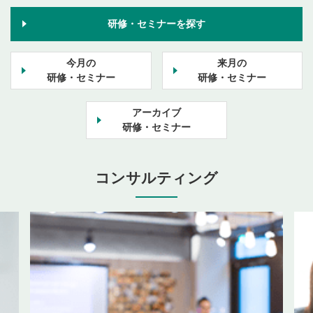
研修・セミナーを探す
今月の
来月の
研修・セミナー
研修・セミナー
アーカイブ
研修・セミナー
コンサルティング