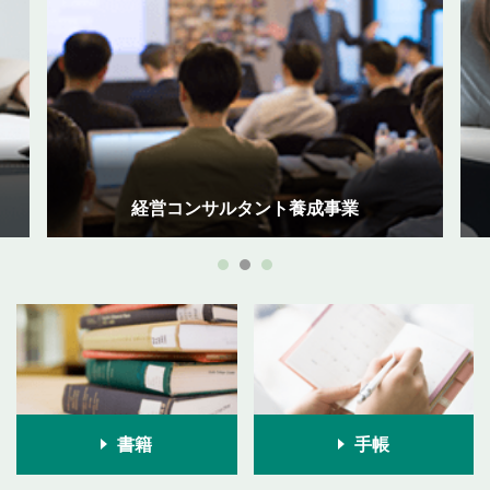
経営コンサルタント養成事業
書籍
手帳