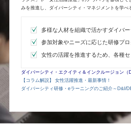
みを推進し、ダイバーシティ・マネジメントを学べ
多様な人材を組織で活かすダイバー
参加対象やニーズに応じた研修プロ
女性の活躍を推進するため、各種セ
ダイバーシティ・エクイティ＆インクルージョン（D
【コラム解説
】 女性活躍推進・最新事情！
ダイバーシティ研修・eラーニングのご紹介～D&I/D