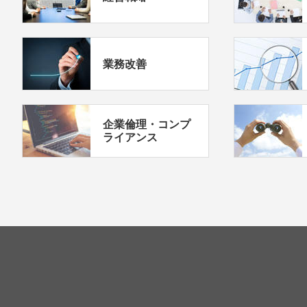
業務改善
企業倫理・コンプ
ライアンス