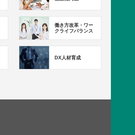
働き方改革・ワー
クライフバランス
DX人材育成