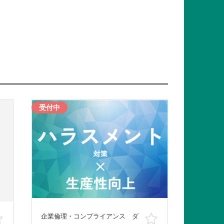
受付中
企業倫理・コンプライアンス ダ
お気に入り
お気に入り