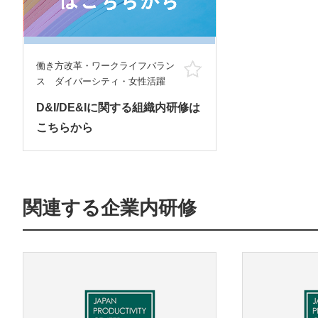
働き方改革・ワークライフバラン
お気に入り
ス ダイバーシティ・女性活躍
D&I/DE&Iに関する組織内研修は
こちらから
関連する企業内研修