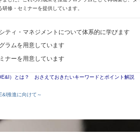
る研修・セミナーを提供しています。
シティ・マネジメントについて体系的に学びます
グラムを用意しています
ミナーを用意しています
E&I）とは？ おさえておきたいキーワードとポイント解説
E&I推進に向けて～