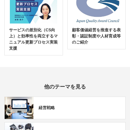
サービスの差別化（CS向
顧客価値経営を推進する表
上）と効率性を両立するマ
彰・認証制度や人材育成等
ニュアル更新プロセス実装
のご紹介
支援
他のテーマを見る
経営戦略