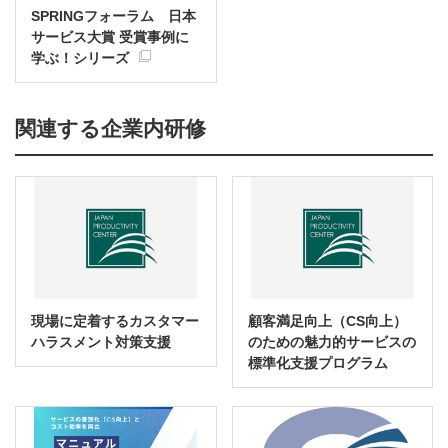
SPRINGフォーラム 日本
サービス大賞 受賞事例に
学ぶ！シリーズ
関連する企業内研修
現場に定着するカスタマー
顧客満足向上（CS向上）
ハラスメント対策支援
のための魅力的サービスの
標準化支援プログラム