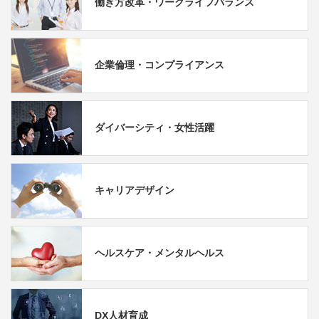
働き方改革・ワークライフバランス
企業倫理・コンプライアンス
ダイバーシティ・女性活躍
キャリアデザイン
ヘルスケア・メンタルヘルス
DX人材育成