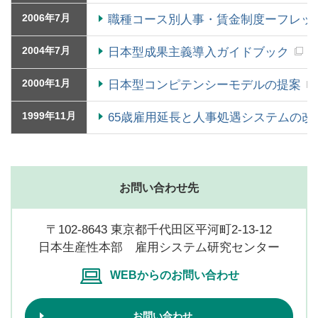
2006年7月
職種コース別人事・賃金制度ーフレッ
2004年7月
日本型成果主義導入ガイドブック
2000年1月
日本型コンピテンシーモデルの提案
1999年11月
65歳雇用延長と人事処遇システムの改
お問い合わせ先
〒102-8643 東京都千代田区平河町2-13-12
日本生産性本部 雇用システム研究センター
WEBからのお問い合わせ
お問い合わせ