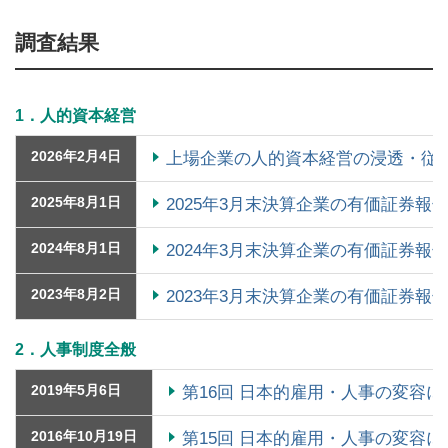
調査結果
1．人的資本経営
2026年2月4日
上場企業の人的資本経営の浸透・従
2025年8月1日
2025年3月末決算企業の有価証券
2024年8月1日
2024年3月末決算企業の有価証券
2023年8月2日
2023年3月末決算企業の有価証券
2．人事制度全般
2019年5月6日
第16回 日本的雇用・人事の変容
2016年10月19日
第15回 日本的雇用・人事の変容