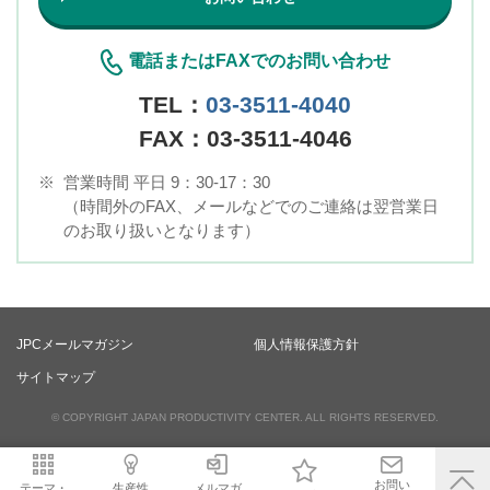
電話またはFAXでのお問い合わせ
TEL：
03-3511-4040
FAX：03-3511-4046
※
営業時間 平日 9：30-17：30
（時間外のFAX、メールなどでのご連絡は翌営業日
のお取り扱いとなります）
JPCメールマガジン
個人情報保護方針
サイトマップ
© COPYRIGHT JAPAN PRODUCTIVITY CENTER. ALL RIGHTS RESERVED.
お問い
テーマ・
生産性
メルマガ