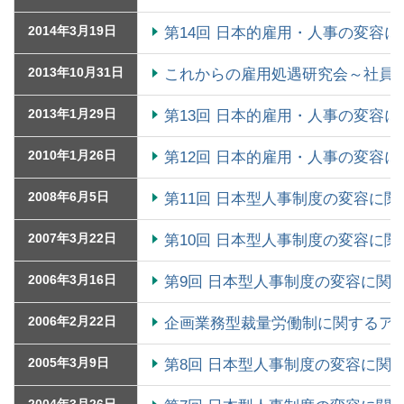
2014年3月19日
第14回 日本的雇用・人事の変容
2013年10月31日
これからの雇用処遇研究会～社員
2013年1月29日
第13回 日本的雇用・人事の変容
2010年1月26日
第12回 日本的雇用・人事の変容
2008年6月5日
第11回 日本型人事制度の変容に
2007年3月22日
第10回 日本型人事制度の変容に
2006年3月16日
第9回 日本型人事制度の変容に関
2006年2月22日
企画業務型裁量労働制に関するア
2005年3月9日
第8回 日本型人事制度の変容に関
2004年3月26日