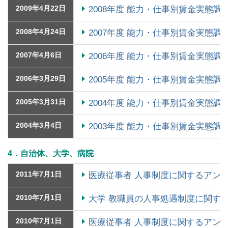
2009年4月22日
2008年度 能力・仕事別賃金実態調
2008年4月24日
2007年度 能力・仕事別賃金実態調
2007年4月6日
2006年度 能力・仕事別賃金実態調
2006年3月29日
2005年度 能力・仕事別賃金実態調
2005年3月31日
2004年度 能力・仕事別賃金実態調
2004年3月4日
2003年度 能力・仕事別賃金実態調
4．自治体、大学、病院
2011年7月1日
医療従事者 人事制度に関するアン
2010年7月1日
大学 教職員の人事処遇制度に関す
2010年7月1日
医療従事者 人事制度に関するアン