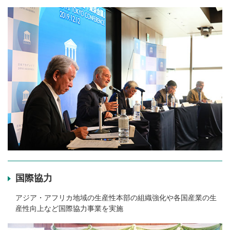
国際協力
アジア・アフリカ地域の生産性本部の組織強化や各国産業の生
産性向上など国際協力事業を実施