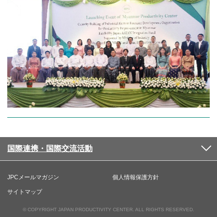
国際連携・国際交流活動
JPCメールマガジン
個人情報保護方針
サイトマップ
© COPYRIGHT JAPAN PRODUCTIVITY CENTER. ALL RIGHTS RESERVED.