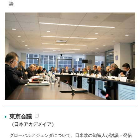
論
東京会議
（日本アカデメイア）
グローバルアジェンダについて、日米欧の知識人が討議・発信