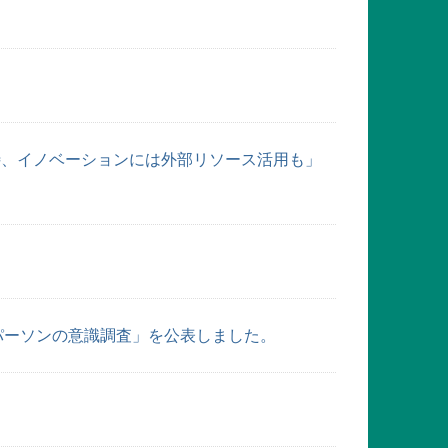
待、イノベーションには外部リソース活用も」
パーソンの意識調査」を公表しました。