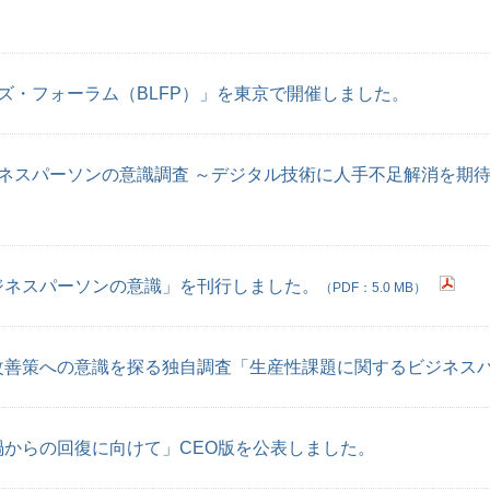
ズ・フォーラム（BLFP）」を東京で開催しました。
ネスパーソンの意識調査 ～デジタル技術に人手不足解消を期
ジネスパーソンの意識」を刊行しました。
（PDF：5.0 MB）
改善策への意識を探る独自調査「生産性課題に関するビジネス
からの回復に向けて」CEO版を公表しました。