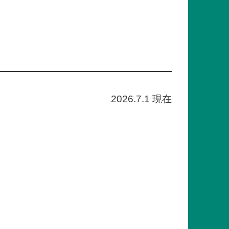
2026.7.1 現在