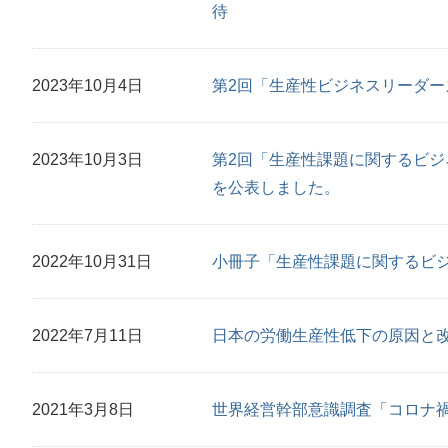
待
2023年10月4日
第2回「生産性ビジネスリーダー
2023年10月3日
第2回「生産性課題に関するビジ
を公表しました。
2022年10月31日
小冊子「生産性課題に関するビ
2022年7月11日
日本の労働生産性低下の原因と
2021年3月8日
世界経営幹部意識調査「コロナ禍