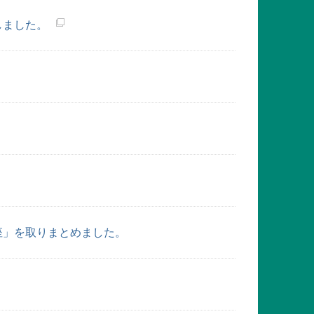
しました。
座」を取りまとめました。