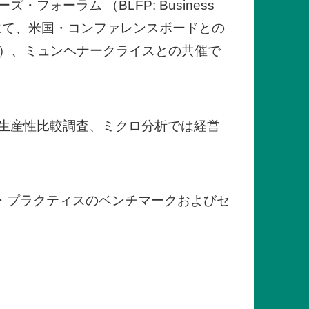
ーラム （BLFP: Business
ューヨークにて、米国・コンファレンスボードとの
ク）、ミュンヘナークライスとの共催で
生産性比較調査、ミクロ分析では経営
・プラクティスのベンチマークおよびセ