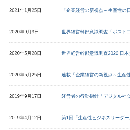
2021年1月25日
「企業経営の新視点～生産性の
2020年9月3日
世界経営幹部意識調査「ポストコ
2020年5月28日
世界経営幹部意識調査2020 日
2020年5月25日
連載「企業経営の新視点～生産
2019年9月17日
経営者の行動指針「デジタル社
2019年4月12日
第1回「生産性ビジネスリーダー