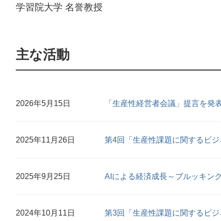
学習院大学 名誉教授
主な活動
2026年5月15日
「生産性経営者会議」提言を発
2025年11月26日
第4回「生産性課題に関するビ
2025年9月25日
AIによる経済成長～ブルッキン
2024年10月11日
第3回「生産性課題に関するビジ