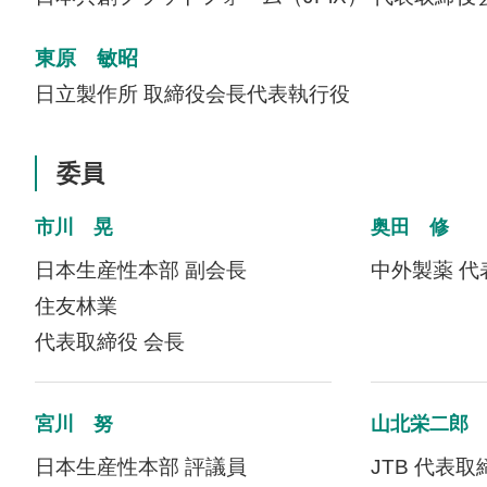
東原 敏昭
日立製作所 取締役会長代表執行役
委員
市川 晃
奥田 修
日本生産性本部 副会長
中外製薬 代
住友林業
代表取締役 会長
宮川 努
山北栄二郎
日本生産性本部 評議員
JTB
代表取