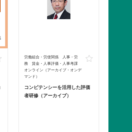
労働組合・労使関係 人事・労
お気に入り
お気に入り
務 賃金・人事評価・人事考課
オンライン（アーカイブ・オンデ
マンド）
動
コンピテンシーを活用した評価
者研修（アーカイブ）