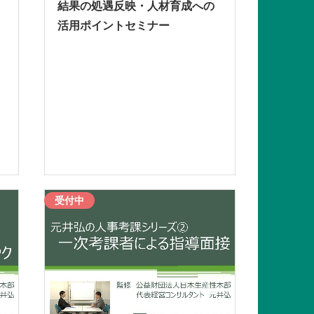
結果の処遇反映・人材育成への
活用ポイントセミナー
受付中