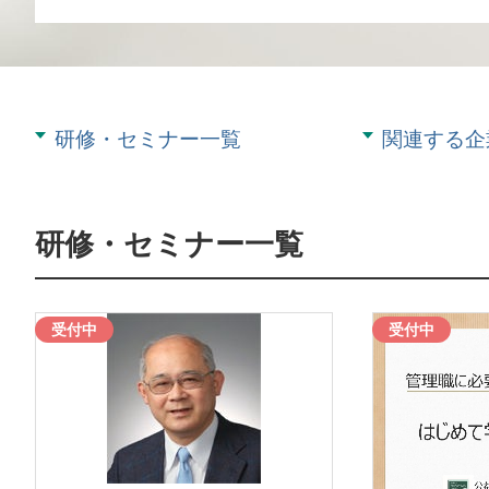
研修・セミナー一覧
関連する企
研修・セミナー一覧
受付中
受付中