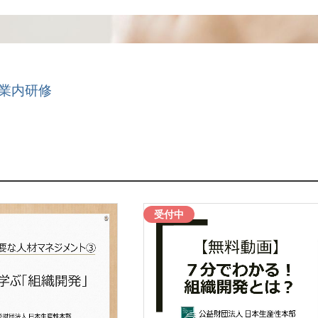
業内研修
受付中