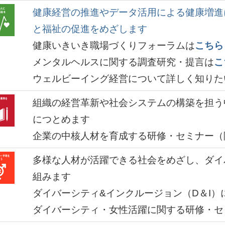
健康経営の推進やデータ活用による健康増進
と福祉の促進をめざします
健康いきいき職場づくりフォーラムは
こちら
メンタルヘルスに関する調査研究・提言は
こ
ウェルビーイング経営について詳しく知りた
組織の経営革新や社会システムの構築を担う
につとめます
企業の中核人材を育成する研修・セミナー（
多様な人材が活躍できる社会をめざし、ダイ
組みます
ダイバーシティ&インクルージョン（D＆I）
ダイバーシティ・女性活躍に関する研修・セ