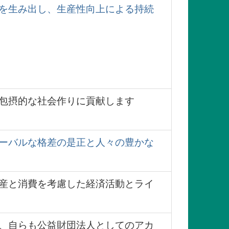
を生み出し、生産性向上による持続
包摂的な社会作りに貢献します
ーバルな格差の是正と人々の豊かな
産と消費を考慮した経済活動とライ
、自らも公益財団法人としてのアカ