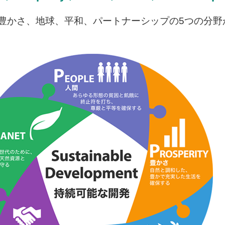
間、豊かさ、地球、平和、パートナーシップの5つの分