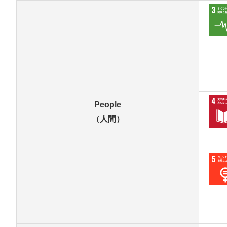
People
（人間）