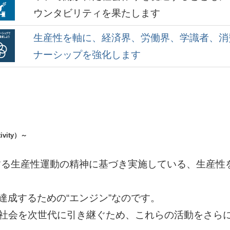
ウンタビリティを果たします
生産性を軸に、経済界、労働界、学識者、消
ナーシップを強化します
tivity）～
する生産性運動の精神に基づき実施している、生産性
達成するための“エンジン”なのです。
済社会を次世代に引き継ぐため、これらの活動をさら