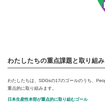
わたしたちの重点課題と取り組み
わたしたちは、SDGsの17のゴールのうち、People、
重点的に取り組みます。
日本生産性本部が重点的に取り組むゴール