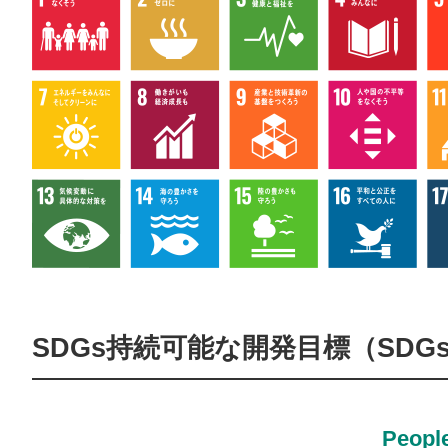
SDGs持続可能な開発目標（SDG
People