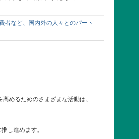
費者など、国内外の人々とのパート
を高めるためのさまざまな活動は、
に推し進めます。