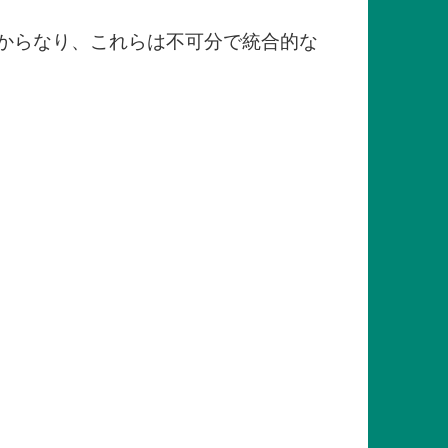
野からなり、これらは不可分で統合的な