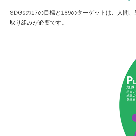
SDGsの17の目標と169のターゲットは、人
取り組みが必要です。