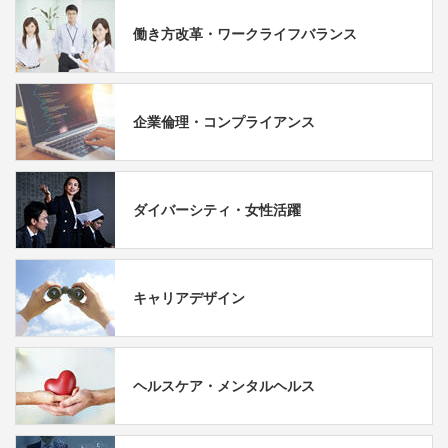
働き方改革・ワークライフバランス
企業倫理・コンプライアンス
ダイバーシティ・女性活躍
キャリアデザイン
ヘルスケア・メンタルヘルス