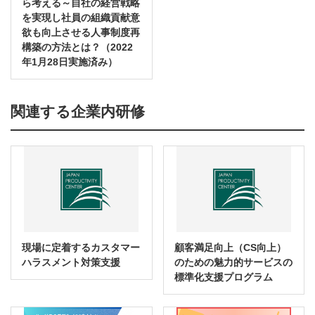
ら考える～自社の経営戦略
を実現し社員の組織貢献意
欲も向上させる人事制度再
構築の方法とは？（2022
年1月28日実施済み）
関連する企業内研修
現場に定着するカスタマー
顧客満足向上（CS向上）
ハラスメント対策支援
のための魅力的サービスの
標準化支援プログラム