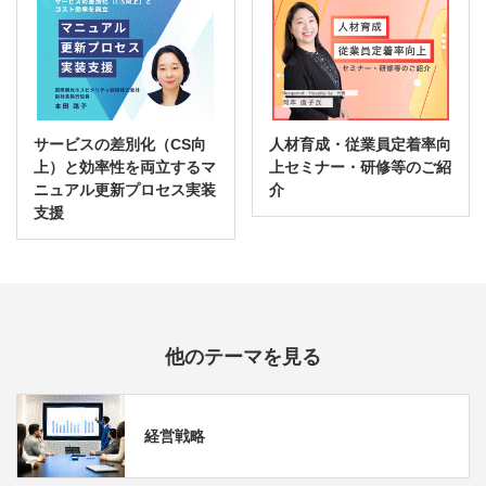
サービスの差別化（CS向
人材育成・従業員定着率向
上）と効率性を両立するマ
上セミナー・研修等のご紹
ニュアル更新プロセス実装
介
支援
他のテーマを見る
経営戦略