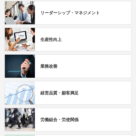
リーダーシップ・マネジメント
生産性向上
業務改善
経営品質・顧客満足
労働組合・労使関係