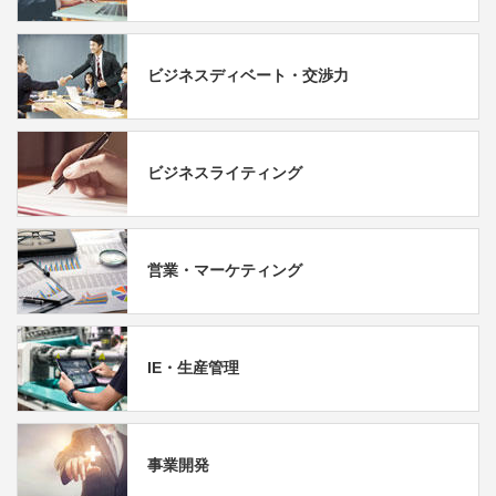
ビジネスディベート・交渉力
ビジネスライティング
営業・マーケティング
IE・生産管理
事業開発