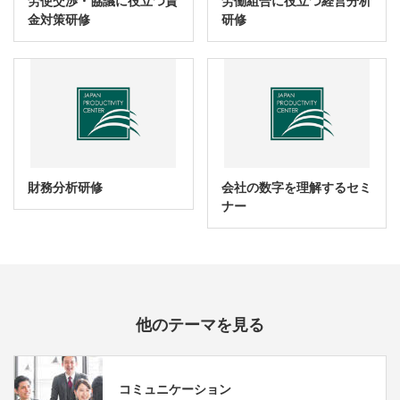
労使交渉・協議に役立つ賃
労働組合に役立つ経営分析
金対策研修
研修
財務分析研修
会社の数字を理解するセミ
ナー
他のテーマを見る
コミュニケーション