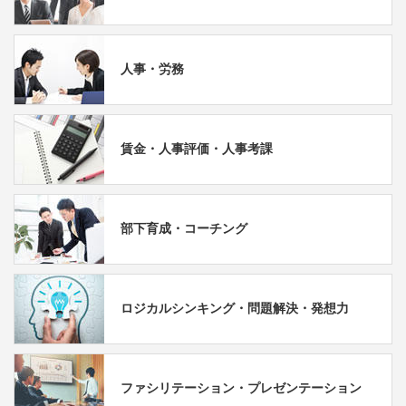
人事・労務
賃金・人事評価・人事考課
部下育成・コーチング
ロジカルシンキング・問題解決・発想力
ファシリテーション・プレゼンテーション