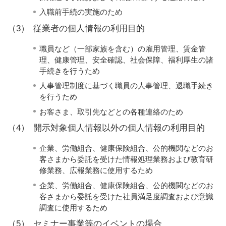
入職前手続の実施のため
（3）
従業者の個人情報の利用目的
職員など（一部家族を含む）の雇用管理、賃金管
理、健康管理、安全確認、社会保障、福利厚生の諸
手続きを行うため
人事管理制度に基づく職員の人事管理、退職手続き
を行うため
お客さま、取引先などとの各種連絡のため
（4）
開示対象個人情報以外の個人情報の利用目的
企業、労働組合、健康保険組合、公的機関などのお
客さまから委託を受けた情報処理業務および教育研
修業務、広報業務に使用するため
企業、労働組合、健康保険組合、公的機関などのお
客さまから委託を受けた社員満足度調査および意識
調査に使用するため
（5）
セミナー事業等のイベントの場合