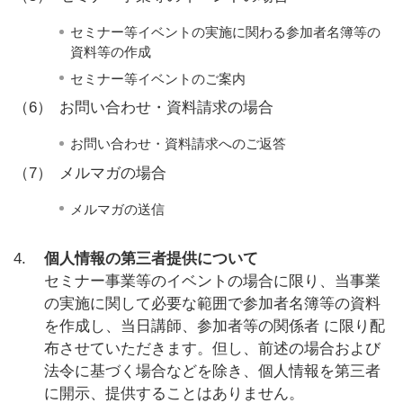
セミナー等イベントの実施に関わる参加者名簿等の
資料等の作成
セミナー等イベントのご案内
（6）
お問い合わせ・資料請求の場合
お問い合わせ・資料請求へのご返答
（7）
メルマガの場合
メルマガの送信
4.
個人情報の第三者提供について
セミナー事業等のイベントの場合に限り、当事業
の実施に関して必要な範囲で参加者名簿等の資料
を作成し、当日講師、参加者等の関係者 に限り配
布させていただきます。但し、前述の場合および
法令に基づく場合などを除き、個人情報を第三者
に開示、提供することはありません。