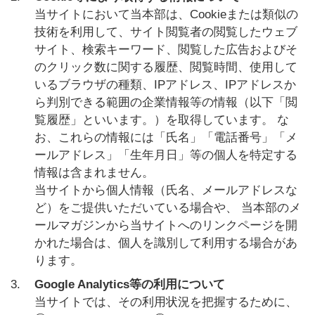
当サイトにおいて当本部は、Cookieまたは類似の
技術を利用して、サイト閲覧者の閲覧したウェブ
サイト、検索キーワード、閲覧した広告およびそ
のクリック数に関する履歴、閲覧時間、使用して
いるブラウザの種類、IPアドレス、IPアドレスか
ら判別できる範囲の企業情報等の情報（以下「閲
覧履歴」といいます。）を取得しています。 な
お、これらの情報には「氏名」「電話番号」「メ
ールアドレス」「生年月日」等の個人を特定する
情報は含まれません。
当サイトから個人情報（氏名、メールアドレスな
ど）をご提供いただいている場合や、 当本部のメ
ールマガジンから当サイトへのリンクページを開
かれた場合は、個人を識別して利用する場合があ
ります。
3.
Google Analytics等の利用について
当サイトでは、その利用状況を把握するために、