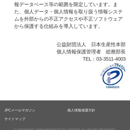
報データベース等の範囲を限定しています。ま
た、個人データ・個人情報を取り扱う情報システ
ムを外部からの不正アクセスや不正ソフトウェア
から保護する仕組みを導入しています。
公益財団法人 日本生産性本部
個人情報保護管理者 総務部長
TEL：03-3511-4003
JPCメールマガジン
個人情報保護方針
サイトマップ
© COPYRIGHT JAPAN PRODUCTIVITY CENTER. ALL RIGHTS RESERVED.