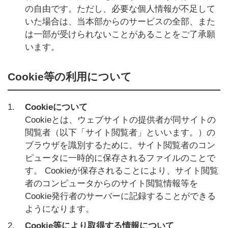
の自由です。ただし、必要な個人情報が不足して
いた場合は、当本部からのサービスの全部、また
は一部が受けられないことがあることをご了承願
います。
Cookie等の利用について
1.
Cookieについて
Cookieとは、ウェブサイトの提供者が同サイトの
閲覧者（以下「サイト閲覧者」といいます。）の
ブラウザを識別するために、サイト閲覧者のコン
ピュータに一時的に保存されるファイルのことで
す。 Cookieが保存されることにより、サイト閲覧
者のコンピュータからのサイト閲覧情報等を
Cookie発行者のサーバーに記録することができる
ようになります。
2.
Cookie等により取得する情報について