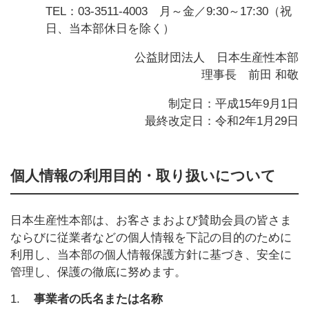
TEL：03-3511-4003 月～金／9:30～17:30（祝
日、当本部休日を除く）
公益財団法人 日本生産性本部
理事長 前田 和敬
制定日：平成15年9月1日
最終改定日：令和2年1月29日
個人情報の利用目的・取り扱いについて
日本生産性本部は、お客さまおよび賛助会員の皆さま
ならびに従業者などの個人情報を下記の目的のために
利用し、当本部の個人情報保護方針に基づき、安全に
管理し、保護の徹底に努めます。
1.
事業者の氏名または名称