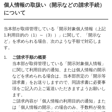
個人情報の取扱い（開示などの請求手続）
について
当本部が取得管理している「開示対象個人情報（上記
1.利用目的の（1）～（3））」に関して、「開示な
ど」を求められる場合、次のような手順で対応しま
す。
1.
ご請求手順の概要
当本部が取得管理している「開示対象個人情報」
に関して利用目的の通知、または個人情報の開示
などを求められる場合は、当本部所定の「開示等
請求書」をお送りしますので、同請求書に必要事
項をご記入の上ご返送いただきますようお願いし
ます。
ご請求内容が「個人情報の利用目的の通知」また
は「個人情報の開示」の場合のみ、手数料が発生