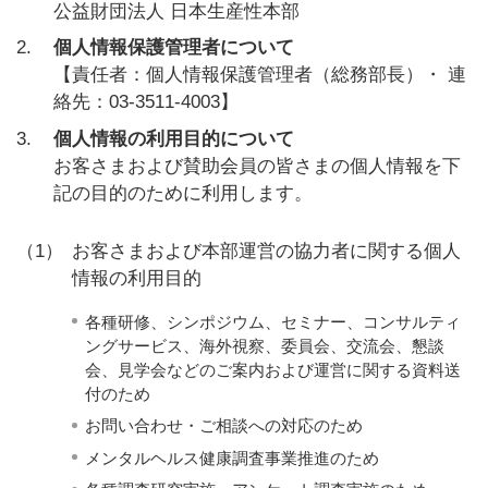
公益財団法人 日本生産性本部
2.
個人情報保護管理者について
【責任者：個人情報保護管理者（総務部長）・ 連
絡先：03-3511-4003】
3.
個人情報の利用目的について
お客さまおよび賛助会員の皆さまの個人情報を下
記の目的のために利用します。
（1）
お客さまおよび本部運営の協力者に関する個人
情報の利用目的
各種研修、シンポジウム、セミナー、コンサルティ
ングサービス、海外視察、委員会、交流会、懇談
会、見学会などのご案内および運営に関する資料送
付のため
お問い合わせ・ご相談への対応のため
メンタルヘルス健康調査事業推進のため