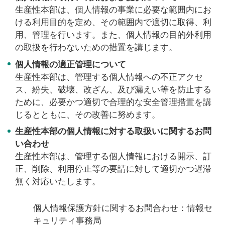
生産性本部は、個人情報の事業に必要な範囲内にお
ける利用目的を定め、その範囲内で適切に取得、利
用、管理を行います。また、個人情報の目的外利用
の取扱を行わないための措置を講じます。
個人情報の適正管理について
生産性本部は、管理する個人情報への不正アクセ
ス、紛失、破壊、改ざん、及び漏えい等を防止する
ために、必要かつ適切で合理的な安全管理措置を講
じるとともに、その改善に努めます。
生産性本部の個人情報に対する取扱いに関するお問
い合わせ
生産性本部は、管理する個人情報における開示、訂
正、削除、利用停止等の要請に対して適切かつ遅滞
無く対応いたします。
個人情報保護方針に関するお問合わせ：情報セ
キュリティ事務局