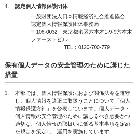
4.
認定個人情報保護団体
一般財団法人日本情報経済社会推進協会
認定個人情報保護団体事務局
〒106-0032 東京都港区六本木1-9-9六本木
ファーストビル
TEL：0120-700-779
保有個人データの安全管理のために講じた
措置
1.
本部では、個人情報保護法および関係法令を遵守
し、個人情報を適正に取扱うことについて「個人
情報保護方針」を公表しています。個人データ・
個人情報の安全管理のために講じるべき必要かつ
適切な、個人情報の取扱いに係る基本事項を定め
た規定を策定し、運用を実施しています。