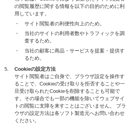
の閲覧履歴に関する情報を以下の目的のために利
用しています。
・
サイト閲覧者の利便性向上のため。
・
当社のサイトの利用者数やトラフィックを調
査するため。
・
当社の顧客に商品・サービスを提案・提供す
るため。
5.
Cookieの設定方法
サイト閲覧者はご自身で、ブラウザ設定を操作す
ることで、Cookieの受け取りを拒否することや一
旦受け取られたCookieを削除することも可能で
す。その場合でも一部の機能を除いてウェブサイ
トの閲覧に支障を来すことはございません。 ブラ
ウザの設定方法は各ソフト製造元へお問い合わせ
ください。