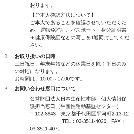
おります。
【ご本人確認方法について】
ご本人であることを確認させていただくた
め、運転免許証、パスポート、身分証明書
＋健康保険証などの写しを1通同封してくだ
さい。
2.
お取り扱いの日時
土日祝日、年末年始などの休業日を除く平日のみ
の対応になります。
お時間は、10:00～17:00です。
3.
お問い合わせ窓口について
公益財団法人日本生産性本部 個人情報保
護担当窓口（生産性運動基盤センター）
〒102-8643 東京都千代田区平河町2-13-12
TEL：03-3511-4026 FAX：
03-3511-4071