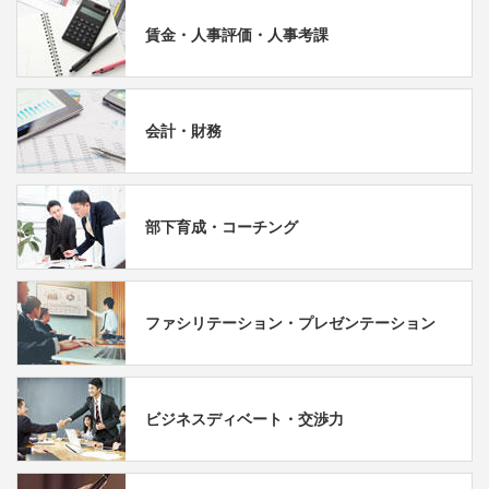
賃金・人事評価・人事考課
会計・財務
部下育成・コーチング
ファシリテーション・プレゼンテーション
ビジネスディベート・交渉力