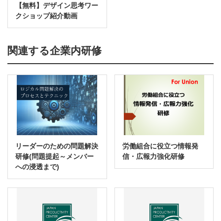
【無料】デザイン思考ワー
クショップ紹介動画
関連する企業内研修
リーダーのための問題解決
労働組合に役立つ情報発
研修(問題提起～メンバー
信・広報力強化研修
への浸透まで)