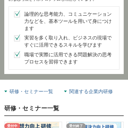
論理的な思考能力、コミュニケーション
力などを、基本ツールを用いて身につけ
ます
実習を多く取り入れ、ビジネスの現場で
すぐに活用できるスキルを学びます
職場で実際に活用できる問題解決の思考
プロセスを習得できます
研修・セミナー一覧
関連する企業内研修
研修・セミナー一覧
受付中
受付終了