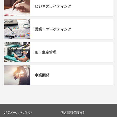
ビジネスライティング
営業・マーケティング
IE・生産管理
事業開発
JPCメールマガジン
個人情報保護方針