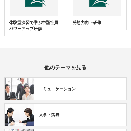
体験型演習で学ぶ中堅社員
発想力向上研修
パワーアップ研修
他のテーマを見る
コミュニケーション
人事・労務