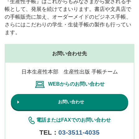
『生産性手帳』はこれからもみなさまから愛される手
帳として、発展を続けてまいります。書店や文具店で
の手帳販売に加え、オーダーメイドのビジネス手帳、
さらにはこだわりの学生・生徒手帳の製作も行ってい
ます。
お問い合わせ先
日本生産性本部 生産性出版 手帳チーム
WEBからのお問い合わせ
お問い合わせ
電話またはFAXでのお問い合わせ
TEL：
03-3511-4035