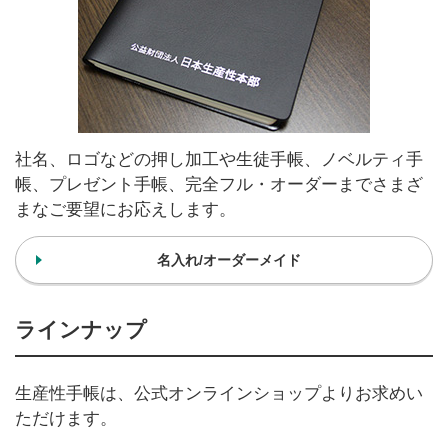
社名、ロゴなどの押し加工や生徒手帳、ノベルティ手
帳、プレゼント手帳、完全フル・オーダーまでさまざ
まなご要望にお応えします。
名入れ/オーダーメイド
ラインナップ
生産性手帳は、公式オンラインショップよりお求めい
ただけます。