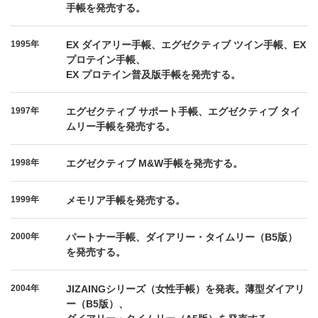
手帳を発売する。
1995年
EX ダイアリー手帳、エグゼクティブ ツイン手帳、EX
プロテイン手帳、
EX プロテイン普及版手帳を発売する。
1997年
エグゼクティブ サポート手帳、エグゼクティブ タイ
ムリー手帳を発売する。
1998年
エグゼクティブ M&W手帳を発売する。
1999年
メモリア手帳を発売する。
2000年
パートナー手帳、ダイアリー・タイムリー（B5版）
を発売する。
2004年
JIZAINGシリーズ（女性手帳）を発表。薄型ダイアリ
ー（B5版）、