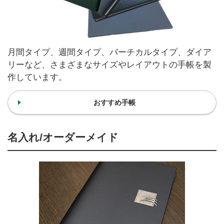
月間タイプ、週間タイプ、バーチカルタイプ、ダイア
リーなど、さまざまなサイズやレイアウトの手帳を製
作しています。
おすすめ手帳
名入れ/オーダーメイド