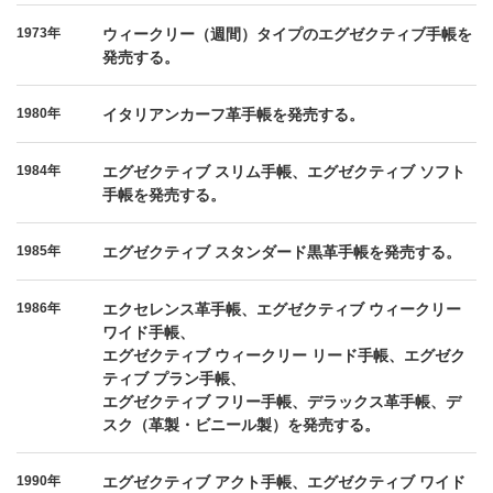
1973年
ウィークリー（週間）タイプのエグゼクティブ手帳を
発売する。
1980年
イタリアンカーフ革手帳を発売する。
1984年
エグゼクティブ スリム手帳、エグゼクティブ ソフト
手帳を発売する。
1985年
エグゼクティブ スタンダード黒革手帳を発売する。
1986年
エクセレンス革手帳、エグゼクティブ ウィークリー
ワイド手帳、
エグゼクティブ ウィークリー リード手帳、エグゼク
ティブ プラン手帳、
エグゼクティブ フリー手帳、デラックス革手帳、デ
スク（革製・ビニール製）を発売する。
1990年
エグゼクティブ アクト手帳、エグゼクティブ ワイド