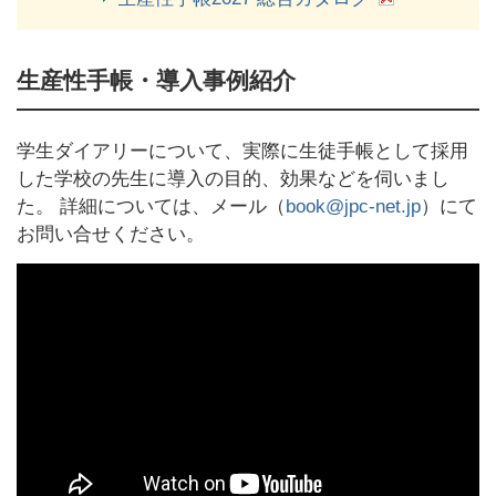
生産性手帳・導入事例紹介
学生ダイアリーについて、実際に生徒手帳として採用
した学校の先生に導入の目的、効果などを伺いまし
た。 詳細については、メール（
book@jpc-net.jp
）にて
お問い合せください。