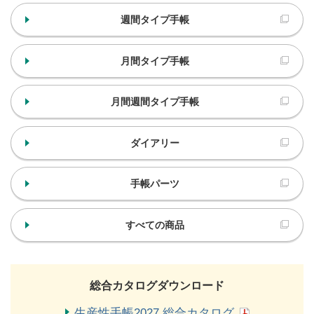
週間タイプ手帳
月間タイプ手帳
月間週間タイプ手帳
ダイアリー
手帳パーツ
すべての商品
総合カタログダウンロード
生産性手帳2027 総合カタログ