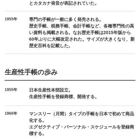
とカタカナ発音が表記されていた。
1955年
専門の手帳が一般に多く発売される。
歴史手帳、税務手帳、会計手帳など、各種専門性の高
い資料も掲載される。なお歴史手帳は2015年版から
60年ぶりに大幅改定された。サイズが大きくなり、新
歴史百科を記載した。
生産性手帳の歩み
1955年
日本生産性本部設立。
生産性手帳を登録商標、開発する。
1960年
マンスリー（月間）タイプの手帳を日本で初めて商品
化する。
エグゼクティブ・パーソナル・スケジュールを登録商
標する。