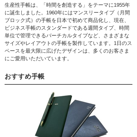
生産性手帳は、「時間を創造する」をテーマに1955年
に誕生しました。1960年にはマンスリータイプ（月間
ブロック式）の手帳を日本で初めて商品化し、現在、
ビジネス手帳のスタンダードである週間タイプ、時間
単位で管理できるバーチカルタイプなど、さまざまな
サイズやレイアウトの手帳を製作しています。1日のス
ペースを最大限に広げたデザインは、多くのお客さま
にご愛用いただいています。
おすすめ手帳