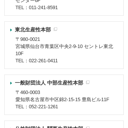
センター6F
TEL：011-241-8591
東北生産性本部
〒980-0021
宮城県仙台市青葉区中央2-9-10 セントレ東北
10F
TEL：022-261-0411
一般財団法人 中部生産性本部
〒460-0003
愛知県名古屋市中区錦2-15-15 豊島ビル11F
TEL：052-221-1261