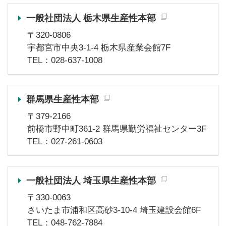
一般社団法人 栃木県生産性本部
〒320-0806
宇都宮市中央3-1-4 栃木県産業会館7F
TEL：028-637-1008
群馬県生産性本部
〒379-2166
前橋市野中町361-2 群馬県勤労福祉センター3F
TEL：027-261-0603
一般社団法人 埼玉県生産性本部
〒330-0063
さいたま市浦和区高砂3-10-4 埼玉建設会館6F
TEL：048-762-7884