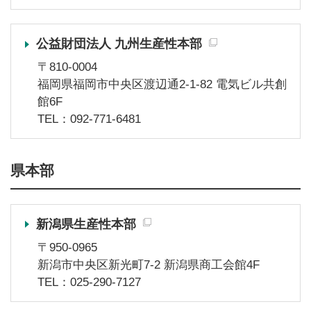
公益財団法人 九州生産性本部
〒810-0004
福岡県福岡市中央区渡辺通2-1-82 電気ビル共創
館6F
TEL：092-771-6481
県本部
新潟県生産性本部
〒950-0965
新潟市中央区新光町7-2 新潟県商工会館4F
TEL：025-290-7127