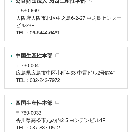
公益財団法人 関西生産性本部
〒530-6691
大阪府大阪市北区中之島6-2-27 中之島センター
ビル28F
TEL：06-6444-6461
中国生産性本部
〒730-0041
広島県広島市中区小町4-33 中電ビル2号館4F
TEL：082-242-7972
四国生産性本部
〒760-0033
香川県高松市丸の内2-5 ヨンデンビル4F
TEL：087-887-0512