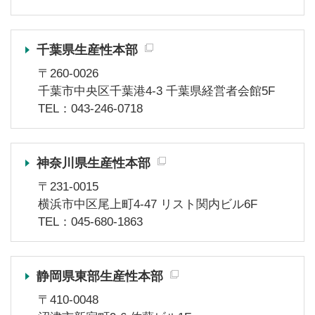
千葉県生産性本部
〒260-0026
千葉市中央区千葉港4-3 千葉県経営者会館5F
TEL：043-246-0718
神奈川県生産性本部
〒231-0015
横浜市中区尾上町4-47 リスト関内ビル6F
TEL：045-680-1863
静岡県東部生産性本部
〒410-0048