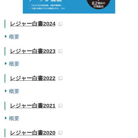
レジャー白書2024
概要
レジャー白書2023
概要
レジャー白書2022
概要
レジャー白書2021
概要
レジャー白書2020