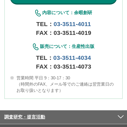
内容について：余暇創研
TEL：
03-3511-4011
FAX：03-3511-4019
販売について：生産性出版
TEL：
03-3511-4034
FAX：03-3511-4073
※
営業時間 平日 9：30-17：30
（時間外のFAX、メール等でのご連絡は翌営業日の
お取り扱いとなります）
調査研究・提言活動