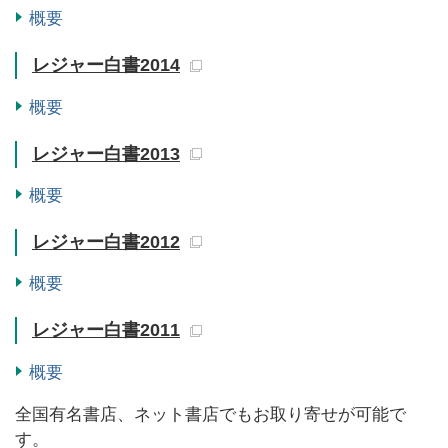
概要
レジャー白書2014
概要
レジャー白書2013
概要
レジャー白書2012
概要
レジャー白書2011
概要
全国有名書店、ネット書店でもお取り寄せが可能で
す。