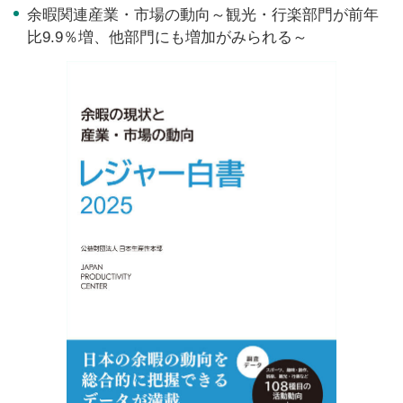
余暇関連産業・市場の動向～観光・行楽部門が前年
比9.9％増、他部門にも増加がみられる～