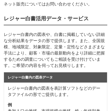
ネット販売についてはお問い合わせください。
レジャー白書活用データ・サービス
レジャー白書内の図表や、白書に掲載していない詳細
な分析結果をデータの形で提供します。また、全国規
模、地域限定、対象限定、定量・定性などさまざまな
手法により、顧客・市場の最新動向をより詳細に把握
するための調査についてもご相談を受け付けていま
す。ご希望の内容を伺ってお見積りします。
レジャー白書内の図表データ
レジャー白書内の図表を表計算ソフトなどのデー
タファイルの形でご提供します。
例