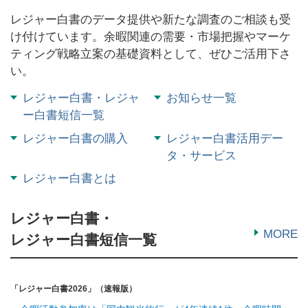
レジャー白書のデータ提供や新たな調査のご相談も受
け付けています。余暇関連の需要・市場把握やマーケ
ティング戦略立案の基礎資料として、ぜひご活用下さ
い。
レジャー白書・レジャ
お知らせ一覧
ー白書短信一覧
レジャー白書の購入
レジャー白書活用デー
タ・サービス
レジャー白書とは
レジャー白書・
MORE
レジャー白書短信一覧
「レジャー白書2026」（速報版）