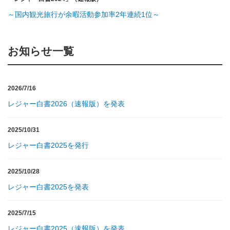
～国内観光旅行が余暇活動参加率2年連続1位～
お知らせ一覧
2026/7/16
レジャー白書2026（速報版）を発表
2025/10/31
レジャー白書2025を発行
2025/10/28
レジャー白書2025を発表
2025/7/15
レジャー白書2025（速報版）を発表