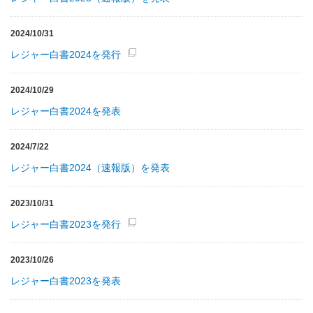
2024/10/31
レジャー白書2024を発行
2024/10/29
レジャー白書2024を発表
2024/7/22
レジャー白書2024（速報版）を発表
2023/10/31
レジャー白書2023を発行
2023/10/26
レジャー白書2023を発表