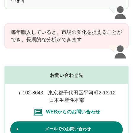
います
毎年購入していると、市場の変化を捉えることが
でき、長期的な分析ができます
お問い合わせ先
〒102-8643 東京都千代田区平河町2-13-12
日本生産性本部
WEBからのお問い合わせ
メールでのお問い合わせ