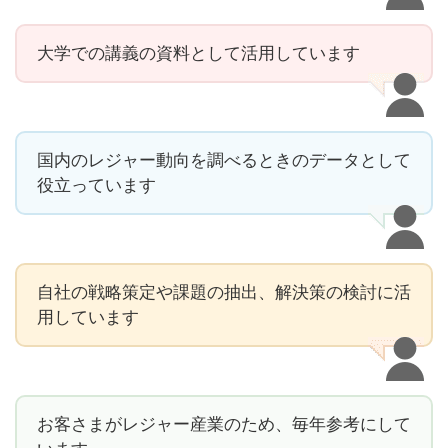
大学での講義の資料として活用しています
国内のレジャー動向を調べるときのデータとして
役立っています
自社の戦略策定や課題の抽出、解決策の検討に活
用しています
お客さまがレジャー産業のため、毎年参考にして