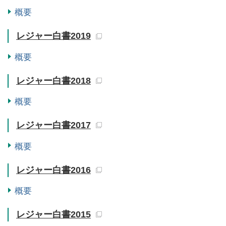
概要
レジャー白書2019
概要
レジャー白書2018
概要
レジャー白書2017
概要
レジャー白書2016
概要
レジャー白書2015