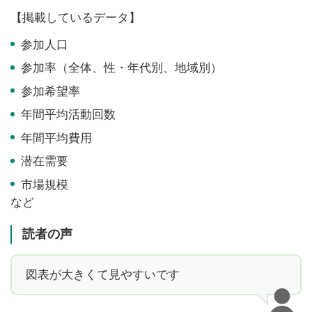
【掲載しているデータ】
参加人口
参加率（全体、性・年代別、地域別）
参加希望率
年間平均活動回数
年間平均費用
潜在需要
市場規模
など
読者の声
図表が大きくて見やすいです