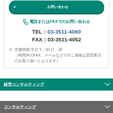
お問い合わせ
電話またはFAXでのお問い合わせ
TEL：
03-3511-4060
FAX：03-3511-4052
※
営業時間 平日 9：30-17：30
（時間外のFAX、メールなどでのご連絡は翌営業日
のお取り扱いとなります）
経営コンサルティング
コンサルティング