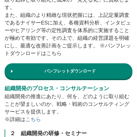
す。
また、組織のより精緻な現状把握には、上記定量調査
であるナイサーESに加え、各種資料分析、インタビュ
ーやヒアリング等の定性調査を体系的に実施すること
が極めて有効です。その上で、組織の経営課題を明確
にし、最適な改善計画をご提示します。 ※パンフレッ
トダウンロードはこちら
パンフレットダウンロード
組織開発のプロセス・コンサルテーション
組織開発の推進にあたり、何を、どのように取り組む
ことが望ましいのか、戦略・戦術のコンサルティング
サービスを提供します。
※詳細は
こちら
２ 組織開発の研修・セミナー