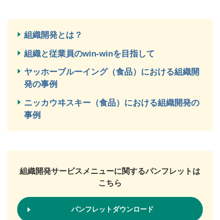
組織開発とは？
組織と従業員のwin-winを目指して
ヤッホーブルーイング（食品）における組織開
発の事例
ニッカウヰスキー（食品）における組織開発の
事例
組織開発サービスメニューに関するパンフレットは
こちら
パンフレットダウンロード