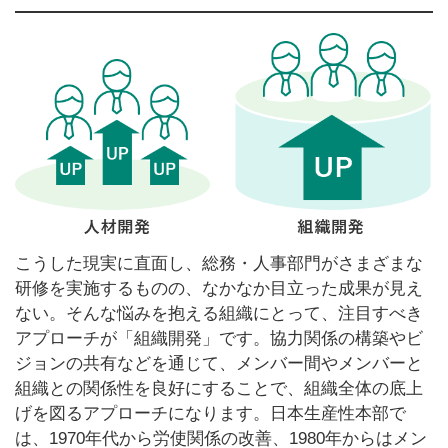
こうした現実に直面し、総務・人事部門がさまざまな
研修を実施するものの、なかなか目立った成果が見え
ない。そんな悩みを抱える組織にとって、注目すべき
アプローチが「組織開発」です。協力関係の構築やビ
ジョンの共有などを通じて、メンバー間やメンバーと
組織との関係性を良好にすることで、組織全体の底上
げを図るアプローチになります。日本生産性本部で
は、1970年代から労使関係の改善、1980年からはメン