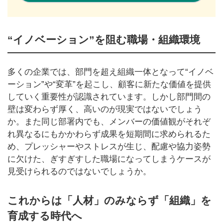
“イノベーション”を阻む職場・組織環境
多くの企業では、部門を超え組織一体となって“イノベ
ーション”や“変革”を起こし、顧客に新たな価値を提供
していく重要性が認識されています。しかし部門間の
壁は変わらず厚く、高いのが現実ではないでしょう
か。また同じ部署内でも、メンバーの価値観がそれぞ
れ異なるにもかかわらず成果を短期間に求められるた
め、プレッシャーやストレスが生じ、配慮や協力姿勢
に欠けた、ぎすぎすした職場になってしまうケースが
見受けられるのではないでしょうか。
これからは「人材」のみならず「組織」を
育成する時代へ