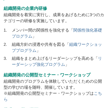
組織開発の企業内研修
組織開発を着実に実行し、成果をあげるために3つのカ
テゴリーの研修を実施しています。
1.
メンバー間の関係性を強化する「
関係性強化基礎
プログラム
」
2.
組織方針の浸透や共有を図る「
組織ワークショッ
ププログラム
」
3.
組織をまとめ上げるリーダーシップを高める「
リ
ーダーシップ強化プログラム
」
組織開発の公開型セミナー・ワークショップ
組織開発のプログラムを体験していただくための公開
型の学びの場を随時、開催しています。
※組織開発の公開型セミナー・ワークショップは
こち
ら