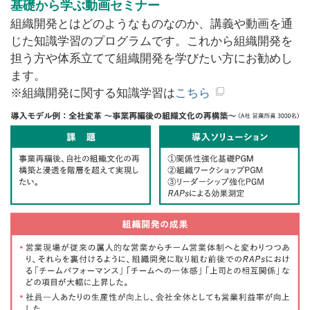
基礎から学ぶ動画セミナー
組織開発とはどのようなものなのか、講義や動画を通
じた知識学習のプログラムです。これから組織開発を
担う方や体系立てて組織開発を学びたい方にお勧めし
ます。
※組織開発に関する知識学習は
こちら