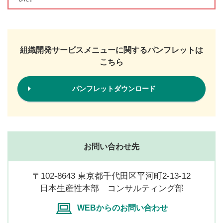
組織開発サービスメニューに関するパンフレットは
こちら
パンフレットダウンロード
お問い合わせ先
〒102-8643 東京都千代田区平河町2-13-12
日本生産性本部 コンサルティング部
WEBからのお問い合わせ