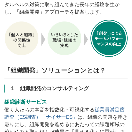
タルヘルス対策に取り組んできた長年の経験を生か
し、「組織開発」アプローチを提案します。
「組織開発」ソリューションとは？
１ 組織開発のコンサルティング
組織診断サービス
働く人たちの本音を指数化・可視化する
従業員満足度
調査（ES調査）「ナイサーES」
は、組織の問題を浮き
彫りにし、組織開発を進めるにあたっての課題領域の
絞り込みと取り組んだ成果の「見える化」に貢献しま