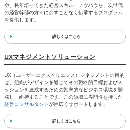
や、長年培ってきた経営スキル・ノウハウを、次世代
の経営幹部の方々に余すことなく伝承するプログラム
を提供します。
詳しくはこちら
UXマネジメントソリューション
UX（ユーザーエクスペリエンス）マネジメントの目的
は、組織がデザインを通じてその戦略的目標およびミ
ッションを達成するための効率的なビジネス環境を開
発し、維持することです。この領域に専門性を持った
経営コンサルタント
が幅広くサポートします。
詳しくはこちら