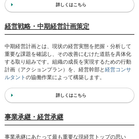
詳しくはこちら
経営戦略・中期経営計画策定
中期経営計画とは、現状の経営実態を把握・分析して
重要な課題を確認し、その改善にむけた道筋を具体化
する取り組みです。組織の成長を実現するための行動
計画（アクションプラン）を、経営幹部と
経営コンサ
ルタント
の協働作業によって構築します。
詳しくはこちら
事業承継・経営承継
事業承継にあたって最も重要な現経営トップの思い