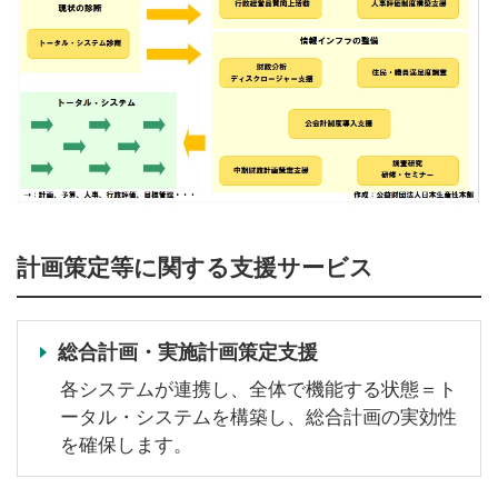
計画策定等に関する支援サービス
総合計画・実施計画策定支援
各システムが連携し、全体で機能する状態＝ト
ータル・システムを構築し、総合計画の実効性
を確保します。