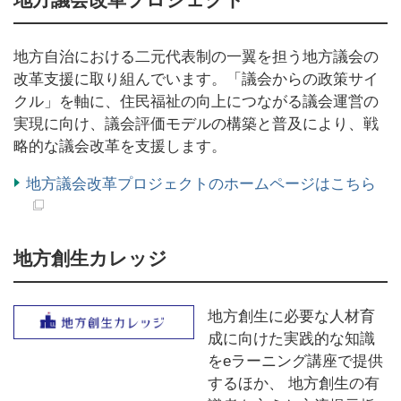
地方自治における二元代表制の一翼を担う地方議会の
改革支援に取り組んでいます。「議会からの政策サイ
クル」を軸に、住民福祉の向上につながる議会運営の
実現に向け、議会評価モデルの構築と普及により、戦
略的な議会改革を支援します。
地方議会改革プロジェクトのホームページはこちら
地方創生カレッジ
地方創生に必要な人材育
成に向けた実践的な知識
をeラーニング講座で提供
するほか、 地方創生の有