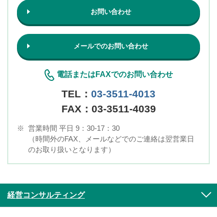
お問い合わせ
メールでのお問い合わせ
電話またはFAXでのお問い合わせ
TEL：
03-3511-4013
FAX：03-3511-4039
※
営業時間 平日 9：30-17：30
（時間外のFAX、メールなどでのご連絡は翌営業日
のお取り扱いとなります）
経営コンサルティング