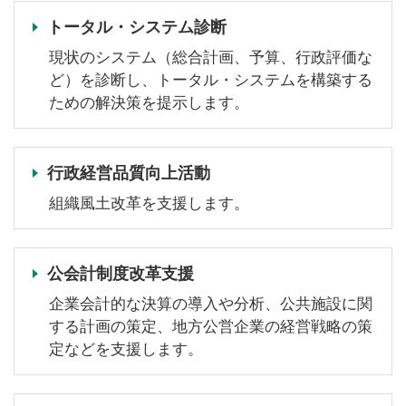
トータル・システム診断
現状のシステム（総合計画、予算、行政評価な
ど）を診断し、トータル・システムを構築する
ための解決策を提示します。
行政経営品質向上活動
組織風土改革を支援します。
公会計制度改革支援
企業会計的な決算の導入や分析、公共施設に関
する計画の策定、地方公営企業の経営戦略の策
定などを支援します。