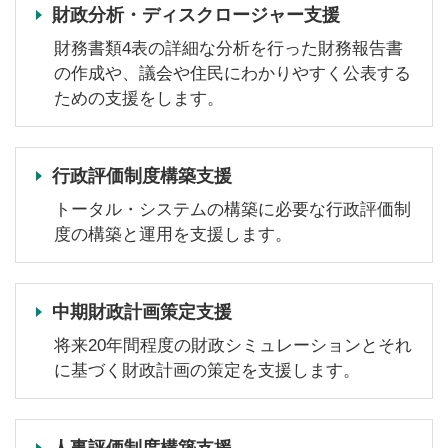
財政分析・ディスクロージャー支援
財務書類4表の詳細な分析を行った財務報告書
の作成や、議会や住民にわかりやすく公表する
ための支援をします。
行政評価制度構築支援
トータル・システムの構築に必要な行政評価制
度の構築と運用を支援します。
中期財政計画策定支援
将来20年間程度の財政シミュレーションとそれ
に基づく財政計画の策定を支援します。
人事評価制度構築支援