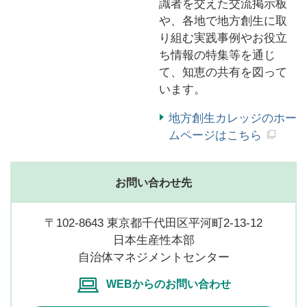
識者を交えた交流掲示板
や、各地で地方創生に取
り組む実践事例やお役立
ち情報の特集等を通じ
て、知恵の共有を図って
います。
地方創生カレッジのホー
ムページはこちら
お問い合わせ先
〒102-8643 東京都千代田区平河町2-13-12
日本生産性本部
自治体マネジメントセンター
WEBからのお問い合わせ