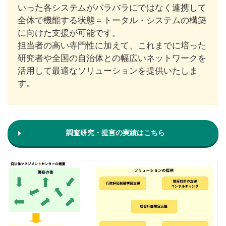
いった各システムがバラバラにではなく連携して
全体で機能する状態＝トータル・システムの構築
に向けた支援が可能です。
担当者の高い専門性に加えて、これまでに培った
研究者や全国の自治体との幅広いネットワークを
活用して最適なソリューションを提供いたしま
す。
調査研究・提言の実績はこちら