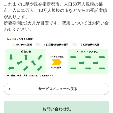
これまでに県や政令指定都市、人口50万人規模の都
市、人口15万人、10万人規模の市などからの受託実績
があります。
所要期間は2カ月が目安です。費用についてはお問い合
わせください。
サービスメニューへ戻る
お問い合わせ先