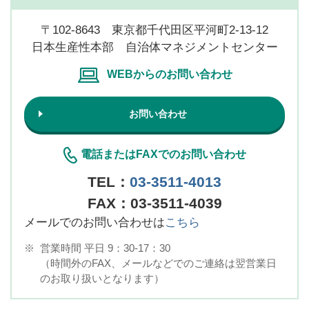
〒102-8643 東京都千代田区平河町2-13-12
日本生産性本部 自治体マネジメントセンター
WEBからのお問い合わせ
お問い合わせ
電話またはFAXでのお問い合わせ
TEL：
03-3511-4013
FAX：03-3511-4039
メールでのお問い合わせは
こちら
※
営業時間 平日 9：30-17：30
（時間外のFAX、メールなどでのご連絡は翌営業日
のお取り扱いとなります）