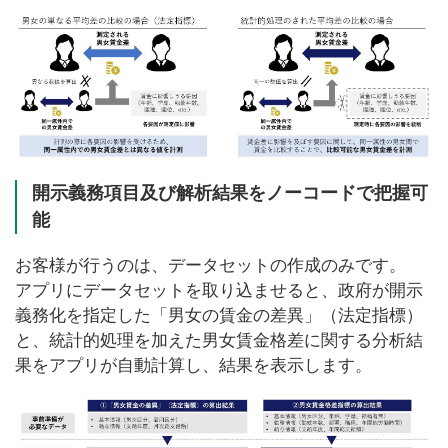
開示義務項目及び解析結果をノーコードで把握可
能
お客様が行うのは、データセットの作成のみです。
アプリにデータセットを取り込ませると、政府が開示
義務化を指定した「男女の賃金の差異」（法定指標）
と、統計的処理を加えた男女賃金格差に関する分析結
果をアプリが自動計算し、結果を表示します。