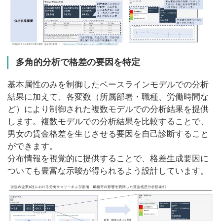
多角的分析で格差の要因を特定
基本属性のみを制御したベースラインモデルでの分析
結果に加えて、各変数（所属部署・職種、労働時間な
ど）により制御された複数モデルでの分析結果を提供
します。複数モデルでの分析結果を比較することで、
男女の賃金格差を生じさせる要因を自己診断すること
ができます。
分布情報を視覚的に提供することで、格差生成要因に
ついても豊富な示唆が得られるよう設計しています。