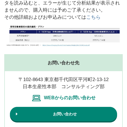
タを読み込むと、エラーが生じて分析結果が表示され
ませんので、購入時には予めご了承ください。
その他詳細およびお申込みについては
こちら
お問い合わせ先
〒102-8643 東京都千代田区平河町2-13-12
日本生産性本部 コンサルティング部
WEBからのお問い合わせ
お問い合わせ