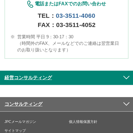
電話またはFAXでのお問い合わせ
TEL：
03-3511-4060
FAX：03-3511-4052
※
営業時間 平日 9：30-17：30
（時間外のFAX、メールなどでのご連絡は翌営業日
のお取り扱いとなります）
経営コンサルティング
コンサルティング
JPCメールマガジン
個人情報保護方針
サイトマップ