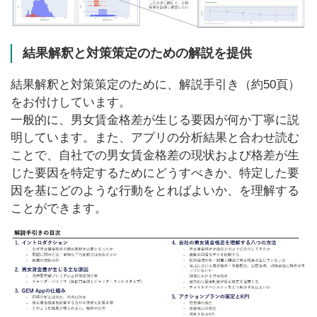
結果解釈と対策策定のための解説を提供
結果解釈と対策策定のために、解説手引き（約50頁）
をお付けしています。
一般的に、男女賃金格差が生じる要因が何か丁寧に説
明しています。また、アプリの分析結果と合わせ読む
ことで、自社での男女賃金格差の現状および格差が生
じた要因を特定するためにどうすべきか、特定した要
因を基にどのような行動をとればよいか、を理解する
ことができます。