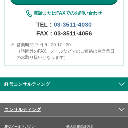
電話またはFAXでのお問い合わせ
TEL：
03-3511-4030
FAX：03-3511-4056
※
営業時間 平日 9：30-17：30
（時間外のFAX、メールなどでのご連絡は翌営業日
のお取り扱いとなります）
経営コンサルティング
コンサルティング
JPCメールマガジン
個人情報保護方針