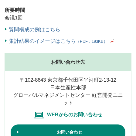
所要時間
会議1回
質問構成の例はこちら
集計結果のイメージはこちら
（PDF：193KB）
お問い合わせ先
〒102-8643 東京都千代田区平河町2-13-12
日本生産性本部
グローバルマネジメントセンター 経営開発ユニ
ット
WEBからのお問い合わせ
お問い合わせ