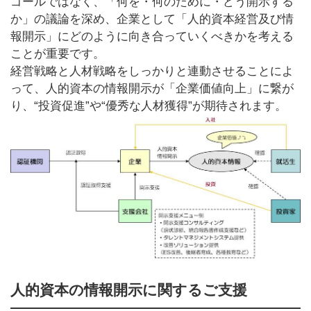
ゴールではなく、「何を・何のために・どう開示する
か」の議論を深め、企業として「人的資本経営及び情
報開示」にどのように向き合っていくべきかを考える
ことが重要です。
経営戦略と人材戦略をしっかりと連動させることによ
って、人的資本の情報開示が「企業価値向上」に繋が
り、“投資促進”や“優秀な人材獲得”が期待されます。
人的資本の情報開示に関するご支援