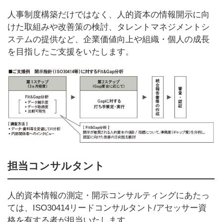
人事制度構築だけではなく、人的資本の情報開示に向
けた取組みや改善策の検討、タレントマネジメントシ
ステムの提供など、企業価値向上や組織・個人の成長
を目指したご支援をいたします。
担当コンサルタント
人的資本情報の測定・開示コンサルティングにあたっ
ては、ISO30414リードコンサルタント/アセッサー資
格を有する者が担当いたします。