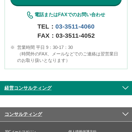
電話またはFAXでのお問い合わせ
TEL：
03-3511-4060
FAX：03-3511-4052
※
営業時間 平日 9：30-17：30
（時間外のFAX、メールなどでのご連絡は翌営業日
のお取り扱いとなります）
経営コンサルティング
コンサルティング
JPCメールマガジン
個人情報保護方針