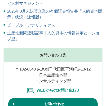
ぐ人材マネジメント」
2025年3月末決算企業の有価証券報告書「人的資本開
示」状況（速報版）
ピープル・アナリティクス
生産性新聞連載記事｜人的資本の情報開示と「ジョ
ブ型」
お問い合わせ先
〒102-8643 東京都千代田区平河町2-13-12
日本生産性本部
コンサルティング部
WEBからのお問い合わせ
お問い合わせ