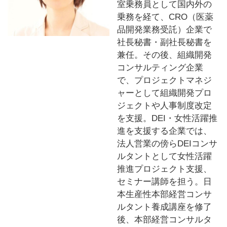
室乗務員として国内外の
乗務を経て、CRO（医薬
品開発業務受託）企業で
社長秘書・副社長秘書を
兼任。その後、組織開発
コンサルティング企業
で、プロジェクトマネジ
ャーとして組織開発プロ
ジェクトや人事制度改定
を支援。DEI・女性活躍推
進を支援する企業では、
法人営業の傍らDEIコンサ
ルタントとして女性活躍
推進プロジェクト支援、
セミナー講師を担う。日
本生産性本部経営コンサ
ルタント養成講座を修了
後、本部経営コンサルタ