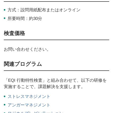
方式：設問用紙配布またはオンライン
所要時間：約30分
検査価格
お問い合わせください。
関連プログラム
「EQI 行動特性検査」と組み合わせて、以下の研修を
実施することで、課題解決を支援します。
ストレスマネジメント
アンガーマネジメント