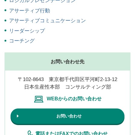
ロジカルプレゼンテーション
アサーティブ行動
アサーティブコミュニケーション
リーダーシップ
コーチング
お問い合わせ先
〒102-8643 東京都千代田区平河町2-13-12
日本生産性本部 コンサルティング部
WEBからのお問い合わせ
お問い合わせ
電話またはFAXでのお問い合わせ