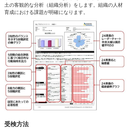
土の客観的な分析（組織分析）をします。組織の人材
育成における課題が明確になります。
受検方法