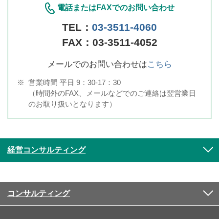
電話またはFAXでのお問い合わせ
TEL：
03-3511-4060
FAX：03-3511-4052
メールでのお問い合わせは
こちら
※
営業時間 平日 9：30-17：30
（時間外のFAX、メールなどでのご連絡は翌営業日
のお取り扱いとなります）
経営コンサルティング
コンサルティング