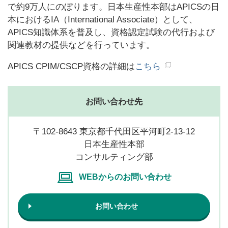
で約9万人にのぼります。日本生産性本部はAPICSの日
本におけるIA（International Associate）として、
APICS知識体系を普及し、資格認定試験の代行および
関連教材の提供などを行っています。
APICS CPIM/CSCP資格の詳細は
こちら
お問い合わせ先
〒102-8643 東京都千代田区平河町2-13-12
日本生産性本部
コンサルティング部
WEBからのお問い合わせ
お問い合わせ