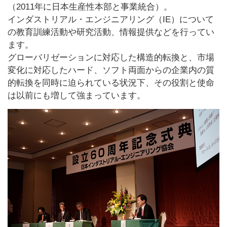
（2011年に日本生産性本部と事業統合）。
インダストリアル・エンジニアリング（IE）について
の教育訓練活動や研究活動、情報提供などを行ってい
ます。
グローバリゼーションに対応した構造的転換と、市場
変化に対応したハード、ソフト両面からの企業内の質
的転換を同時に迫られている状況下、その役割と使命
は以前にも増して強まっています。