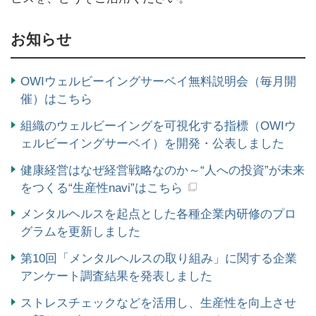
お知らせ
OWIウェルビーイングサーベイ無料説明会（毎月開
催）はこちら
組織のウェルビーイングを可視化する指標（OWIウ
ェルビーイングサーベイ）を開発・公表しました
健康経営はなぜ経営戦略なのか～“人への投資”が未来
をつくる“生産性navi”はこちら
メンタルヘルスを起点とした各種企業内研修のプロ
グラムを更新しました
第10回「メンタルヘルスの取り組み」に関する企業
アンケート調査結果を発表しました
ストレスチェックなどを活用し、生産性を向上させ