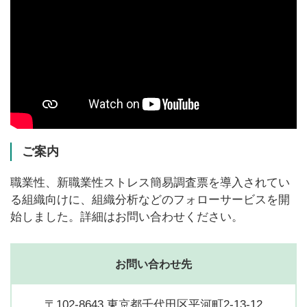
ご案内
職業性、新職業性ストレス簡易調査票を導入されてい
る組織向けに、組織分析などのフォローサービスを開
始しました。詳細はお問い合わせください。
お問い合わせ先
〒102-8643 東京都千代田区平河町2-13-12