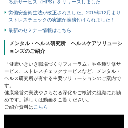
る新サービス（HPS）をリリースしました
労働安全衛生法が改正されました。2015年12月より
ストレスチェックの実施が義務付けられました！
最新のセミナー情報はこちら
メンタル・ヘルス研究所 ヘルスケアソリューシ
ョンズのご紹介
「健康いきいき職場づくりフォーラム」や各種研修サ
ービス、ストレスチェックサービスなど、メンタル・
ヘルス研究所が有する主要ソリューションのご案内で
す。
健康経営の実践やさらなる深化をご検討の組織にお勧
めです。詳しくは動画をご覧ください。
ご紹介資料は
こちら