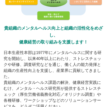
貴組織のメンタルヘルス向上と組織の活性化をめざ
し、
健康経営の取り組みを支援します！
日本生産性本部は1977年にメンタルヘルスに関する研
究を開始し、以来40年以上にわたり、ストレスチェッ
クや研修、調査研究などを通じ、働く人の能力発揮と
組織の生産性向上を支援し、産業界に貢献してきまし
た。
貴組織のメンタルヘルス課題の解決、健康経営実践に
むけ、メンタル・ヘルス研究所が提供するストレスチ
ェック（厚生労働省義務化対応／オリジナル調査）や
各種研修、ワークショップなどのソリューションサー
ビスを、どうぞご活用ください。