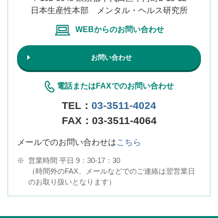
日本生産性本部 メンタル・ヘルス研究所
WEBからのお問い合わせ
お問い合わせ
電話またはFAXでのお問い合わせ
TEL：
03-3511-4024
FAX：03-3511-4064
メールでのお問い合わせは
こちら
※
営業時間 平日 9：30-17：30
（時間外のFAX、メールなどでのご連絡は翌営業日
のお取り扱いとなります）