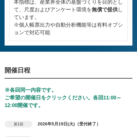
本指標は、産業界全体の基盤づくりを目的とし
て、尺度およびアンケート環境を
無償で提供
し
ています。
※個人帳票出力や自動分析機能等は有料オプシ
ョンで対応可能
開催日程
※各回同一内容です。
ご希望の開催日をクリックください。各回11:00～
12:00開催です。
2026年5月19日(火)（受付終了）
第1回