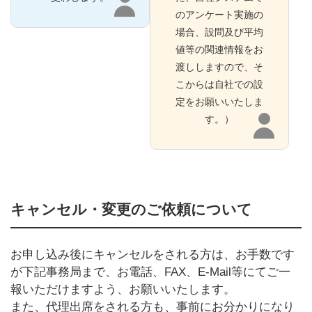
のアンケート実施の
場合、設問及び平均
値等の関連情報をお
渡ししますので、そ
こからは自社での設
定をお願いいたしま
す。）
キャンセル・変更のご依頼について
お申し込み後にキャンセルをされる方は、お手数です
が下記事務局まで、お電話、FAX、E-Mail等にてご一
報いただけますよう、お願いいたします。
また、代理出席をされる方も、事前にお分かりになり