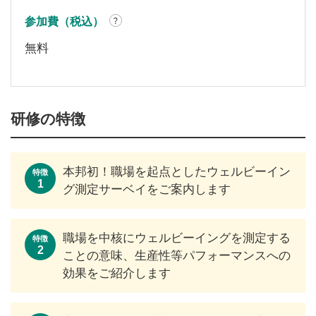
参加費（税込）
無料
研修の特徴
本邦初！職場を起点としたウェルビーイン
特徴
1
グ測定サーベイをご案内します
職場を中核にウェルビーイングを測定する
特徴
2
ことの意味、生産性等パフォーマンスへの
効果をご紹介します