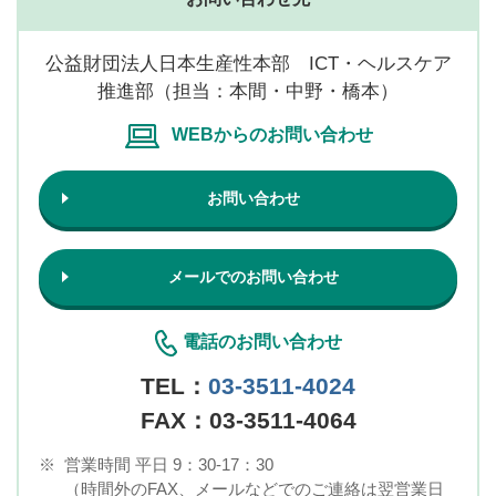
公益財団法人日本生産性本部 ICT・ヘルスケア
推進部（担当：本間・中野・橋本）
WEBからのお問い合わせ
お問い合わせ
メールでのお問い合わせ
電話のお問い合わせ
TEL：
03-3511-4024
FAX：03-3511-4064
※
営業時間 平日 9：30-17：30
（時間外のFAX、メールなどでのご連絡は翌営業日