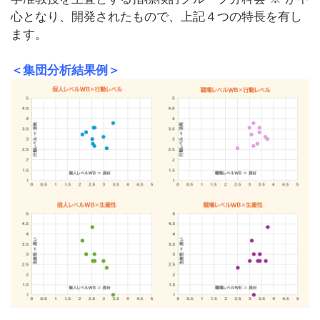
心となり、開発されたもので、上記４つの特長を有し
ます。
＜集団分析結果例＞