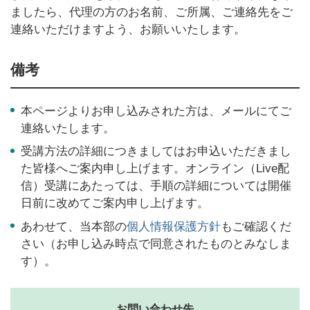
ましたら、代理の方のお名前、ご所属、ご連絡先をご
連絡いただけますよう、お願いいたします。
備考
本ページよりお申し込みされた方は、メールにてご
連絡いたします。
受講方法の詳細につきましてはお申込いただきまし
た皆様へご案内申し上げます。オンライン（Live配
信）受講にあたっては、手順の詳細については開催
日前に改めてご案内申し上げます。
あわせて、当本部の
個人情報保護方針
もご確認くだ
さい（お申し込み時点で同意されたものとみなしま
す）。
お問い合わせ先