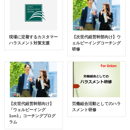
現場に定着するカスタマー
【次世代経営幹部向け】ウ
ハラスメント対策支援
ェルビーイングコーチング
研修
【次世代経営幹部向け】
労働組合活動としてのハラ
「ウェルビーイング
スメント研修
1on1」コーチングプログ
ラム