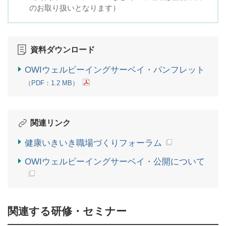
のお取り扱いとなります）
資料ダウンロード
OWIウェルビーイングサーベイ・パンフレット
（PDF：1.2 MB）
関連リンク
健康いきいき職場づくりフォーラム
OWIウェルビーイングサーベイ・公開について
関連する研修・セミナー