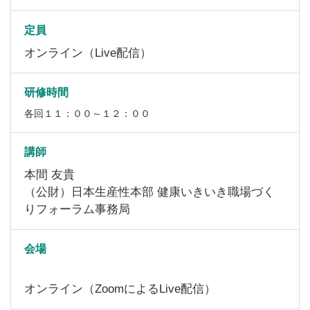
定員
オンライン（Live配信）
研修時間
各回１１：００～１２：００
講師
本間 友貴
（公財）日本生産性本部 健康いきいき職場づく
りフォーラム事務局
会場
オンライン（ZoomによるLive配信）