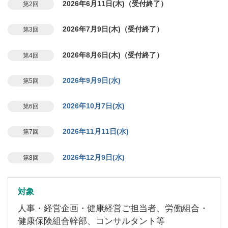
2026年6月11日(木)（受付終了）
第2回
2026年7月9日(木)（受付終了）
第3回
2026年8月6日(木)（受付終了）
第4回
2026年9月9日(水)
第5回
2026年10月7日(水)
第6回
2026年11月11日(水)
第7回
2026年12月9日(水)
第8回
対象
人事・経営企画・健康経営ご担当者、労働組合・
健康保険組合幹部、コンサルタント等