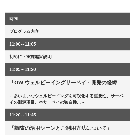
時間
プログラム内容
11:00～11:05
初めに・実施趣旨説明
11:05～11:20
「OWIウェルビーイングサーベイ・開発の経緯
～あいまいなウェルビーイングを可視化する重要性、サーベ
イの測定項目、本サーベイの独自性…～
11:20～11:45
「調査の活用シーンとご利用方法について」