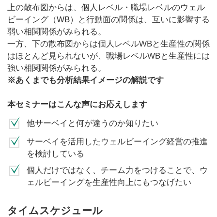
上の散布図からは、個人レベル・職場レベルのウェル
ビーイング（WB）と行動面の関係は、互いに影響する
弱い相関関係がみられる。
一方、下の散布図からは個人レベルWBと生産性の関係
はほとんど見られないが、職場レベルWBと生産性には
強い相関関係がみられる。
※あくまでも分析結果イメージの解説です
本セミナーはこんな声にお応えします
他サーベイと何が違うのか知りたい
サーベイを活用したウェルビーイング経営の推進
を検討している
個人だけではなく、チーム力をつけることで、ウ
ェルビーイングを生産性向上にもつなげたい
タイムスケジュール