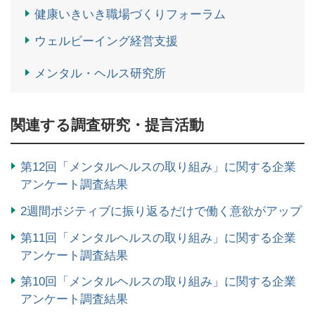
健康いきいき職場づくりフォーラム
ウェルビーイング経営支援
メンタル・ヘルス研究所
関連する調査研究・提言活動
第12回「メンタルヘルスの取り組み」に関する企業
アンケート調査結果
2週間ポジティブに振り返るだけで働く意欲がアップ
第11回「メンタルヘルスの取り組み」に関する企業
アンケート調査結果
第10回「メンタルヘルスの取り組み」に関する企業
アンケート調査結果