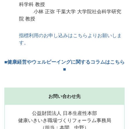
科学科 教授
小林 正弥 千葉大学 大学院社会科学研究
院 教授
指標利用のお申し込みはこちらよりお願いしま
す。
■健康経営やウェルビーイングに関するコラムはこちら
■
お問い合わせ先
公益財団法人 日本生産性本部
健康いきいき職場づくりフォーラム事務局
（担当：本間、中野）