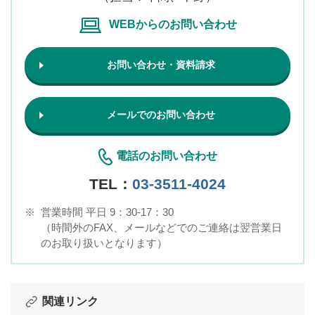
WEBからのお問い合わせ
お問い合わせ・資料請求
メールでのお問い合わせ
電話のお問い合わせ
TEL：
03-3511-4024
※
営業時間 平日 9：30-17：30
（時間外のFAX、メールなどでのご連絡は翌営業日
のお取り扱いとなります）
関連リンク