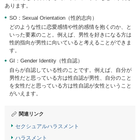
あります。
SO：Sexual Orientation（性的志向）
どのような性に恋愛感情や性的感情を抱くのか、と
いった要素のこと。例えば、男性を好きになる方は
性的指向が男性に向いていると考えることができま
す。
GI：Gender Identity（性自認）
自らが自認している性のことです。例えば、自分が
男性だと思っている方は性自認が男性、自分のこと
を女性だと思っている方は性自認が女性ということ
がいえます。
関連リンク
セクシュアルハラスメント
ハラスメント