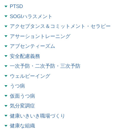
PTSD
SOGIハラスメント
アクセプタンス＆コミットメント・セラピー
アサーショントレーニング
アブセンティーズム
安全配慮義務
一次予防・二次予防・三次予防
ウェルビーイング
うつ病
仮面うつ病
気分変調症
健康いきいき職場づくり
健康な組織