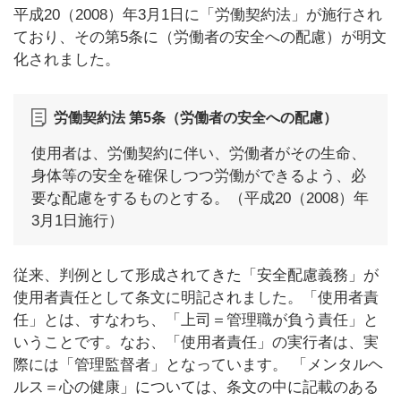
平成20（2008）年3月1日に「労働契約法」が施行され
ており、その第5条に（労働者の安全への配慮）が明文
化されました。
労働契約法 第5条（労働者の安全への配慮）
使用者は、労働契約に伴い、労働者がその生命、
身体等の安全を確保しつつ労働ができるよう、必
要な配慮をするものとする。（平成20（2008）年
3月1日施行）
従来、判例として形成されてきた「安全配慮義務」が
使用者責任として条文に明記されました。「使用者責
任」とは、すなわち、「上司＝管理職が負う責任」と
いうことです。なお、「使用者責任」の実行者は、実
際には「管理監督者」となっています。 「メンタルヘ
ルス＝心の健康」については、条文の中に記載のある