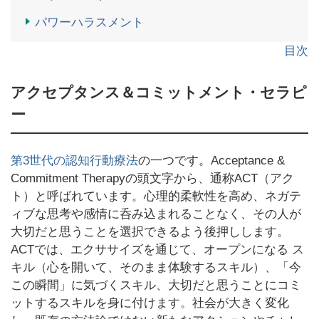
パワーハラスメント
目次
アクセプタンス＆コミットメント・セラピ
ー
第3世代の認知行動療法
の一つです。Acceptance &
Commitment Therapyの頭文字から、通称ACT（アク
ト）と呼ばれています。心理的柔軟性を高め、ネガテ
ィブな思考や感情に呑み込まれることなく、その人が
大切だと思うことを選択できるよう後押しします。
ACTでは、エクササイズを通じて、オープンになる ス
キル（心を開いて、そのまま体験するスキル）、「今
この瞬間」に気づくスキル、大切だと思うことにコミ
ットするスキルを身に付けます。社会が大きく変化