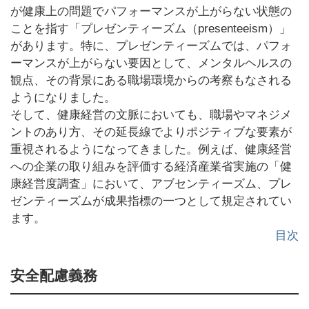
が健康上の問題でパフォーマンスが上がらない状態の
ことを指す「プレゼンティーズム（presenteeism）」
があります。特に、プレゼンティーズムでは、パフォ
ーマンスが上がらない要因として、メンタルヘルスの
観点、その背景にある職場環境からの考察もなされる
ようになりました。
そして、健康経営の文脈においても、職場やマネジメ
ントのあり方、その延長線でよりポジティブな要素が
重視されるようになってきました。例えば、健康経営
への企業の取り組みを評価する経済産業省実施の「健
康経営度調査」において、アブセンティーズム、プレ
ゼンティーズムが成果指標の一つとして規定されてい
ます。
目次
安全配慮義務