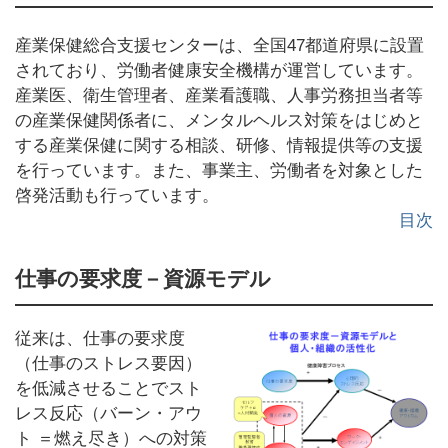
産業保健総合支援センターは、全国47都道府県に設置
されており、労働者健康安全機構が運営しています。
産業医、衛生管理者、産業看護職、人事労務担当者等
の産業保健関係者に、メンタルヘルス対策をはじめと
する産業保健に関する相談、研修、情報提供等の支援
を行っています。また、事業主、労働者を対象とした
啓発活動も行っています。
目次
仕事の要求度－資源モデル
従来は、仕事の要求度
（仕事のストレス要因）
を低減させることでスト
レス反応（バーン・アウ
ト ＝燃え尽き）への対策