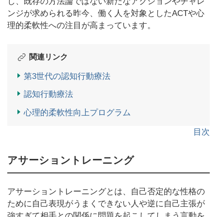
し、既存の方法論ではない新たなアクションやチャレ
ンジが求められる昨今、働く人を対象としたACTや心
理的柔軟性への注目が高まっています。
関連リンク
第3世代の認知行動療法
認知行動療法
心理的柔軟性向上プログラム
目次
アサーショントレーニング
アサーショントレーニングとは、自己否定的な性格の
ために自己表現がうまくできない人や逆に自己主張が
強すぎて相手との関係に問題を起こしてしまう言動を