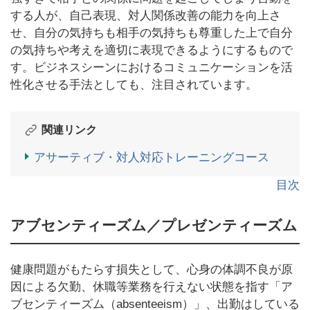
する人が、自己表現、対人関係改善の能力を向上さ
せ、自分の気持ちも相手の気持ちも尊重した上で自分
の気持ちや考えを適切に表現できるようにするもので
す。ビジネスシーンにおけるコミュニケーションを活
性化させる手法としても、注目されています。
関連リンク
アサーティブ・対人対応トレーニングコース
目次
アブセンティーズム／プレゼンティーズム
健康問題がもたらす損失として、心身の体調不良が原
因による欠勤、休職等業務を行えない状態を指す「ア
ブセンティーズム（absenteeism）」、出勤はしている