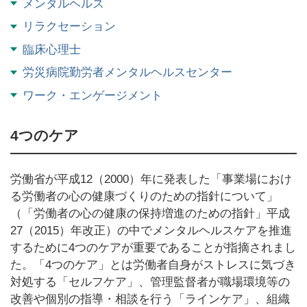
メンタルヘルス
リラクセーション
臨床心理士
労災病院勤労者メンタルヘルスセンター
ワーク・エンゲージメント
4つのケア
労働省が平成12（2000）年に発表した「事業場におけ
る労働者の心の健康づくりのための指針について」
（「労働者の心の健康の保持増進のための指針」平成
27（2015）年改正）の中でメンタルヘルスケアを推進
するために4つのケアが重要であることが指摘されまし
た。「4つのケア」とは労働者自身がストレスに気づき
対処する「セルフケア」、管理監督者が職場環境等の
改善や個別の指導・相談を行う「ラインケア」、組織