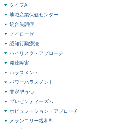
タイプA
地域産業保健センター
統合失調症
ノイローゼ
認知行動療法
ハイリスク・アプローチ
発達障害
ハラスメント
パワーハラスメント
非定型うつ
プレゼンティーズム
ポピュレーション・アプローチ
メランコリー親和型