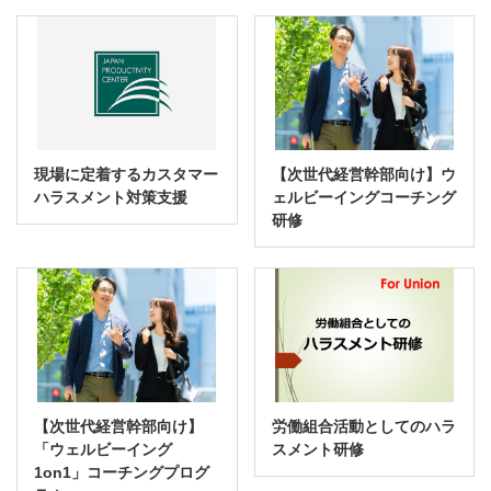
現場に定着するカスタマー
【次世代経営幹部向け】ウ
ハラスメント対策支援
ェルビーイングコーチング
研修
【次世代経営幹部向け】
労働組合活動としてのハラ
「ウェルビーイング
スメント研修
1on1」コーチングプログ