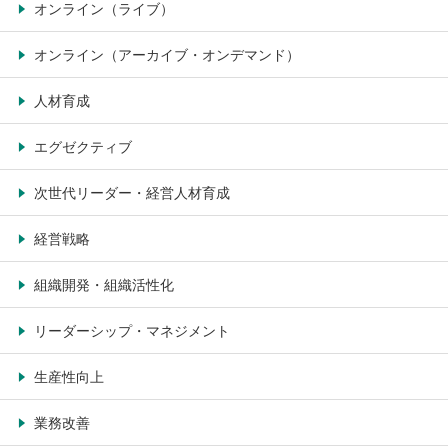
オンライン（ライブ）
オンライン（アーカイブ・オンデマンド）
人材育成
エグゼクティブ
次世代リーダー・経営人材育成
経営戦略
組織開発・組織活性化
リーダーシップ・マネジメント
生産性向上
業務改善