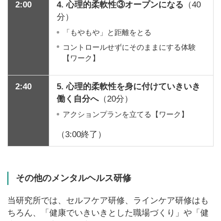
2:00
4. 心理的柔軟性③オープンになる
（40
分）
「もやもや」と距離をとる
コントロールせずにそのままにする体験
【ワーク】
2:40
5. 心理的柔軟性を身に付けていきいき
働く自分へ
（20分）
アクションプランを立てる【ワーク】
（3:00終了）
その他のメンタルヘルス研修
当研究所では、セルフケア研修、ラインケア研修はも
ちろん、「健康でいきいきとした職場づくり」や「健