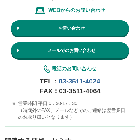
WEBからのお問い合わせ
お問い合わせ
メールでのお問い合わせ
電話のお問い合わせ
TEL：
03-3511-4024
FAX：03-3511-4064
※
営業時間 平日 9：30-17：30
（時間外のFAX、メールなどでのご連絡は翌営業日
のお取り扱いとなります）