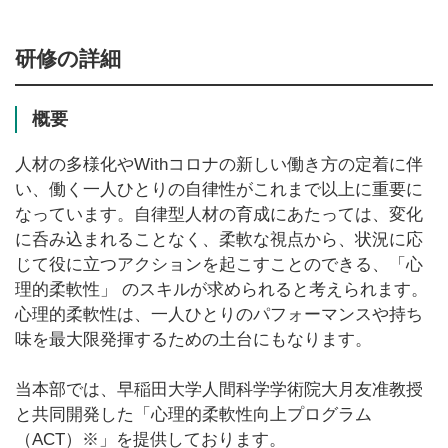
研修の詳細
概要
人材の多様化やWithコロナの新しい働き方の定着に伴
い、働く一人ひとりの自律性がこれまで以上に重要に
なっています。自律型人材の育成にあたっては、変化
に呑み込まれることなく、柔軟な視点から、状況に応
じて役に立つアクションを起こすことのできる、「心
理的柔軟性」 のスキルが求められると考えられます。
心理的柔軟性は、一人ひとりのパフォーマンスや持ち
味を最大限発揮するための土台にもなります。
当本部では、早稲田大学人間科学学術院大月友准教授
と共同開発した「心理的柔軟性向上プログラム
（ACT）※」を提供しております。