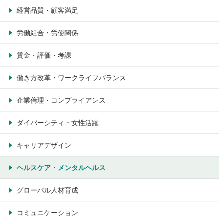
経営品質・顧客満足
労働組合・労使関係
賃金・評価・考課
働き方改革・ワークライフバランス
企業倫理・コンプライアンス
ダイバーシティ・女性活躍
キャリアデザイン
ヘルスケア・メンタルヘルス
グローバル人材育成
コミュニケーション