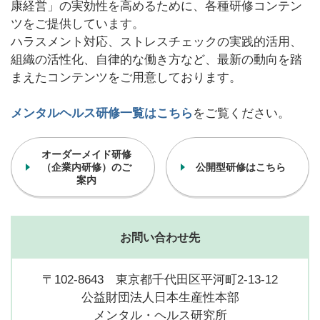
康経営」の実効性を高めるために、各種研修コンテン
ツをご提供しています。
ハラスメント対応、ストレスチェックの実践的活用、
組織の活性化、自律的な働き方など、最新の動向を踏
まえたコンテンツをご用意しております。
メンタルヘルス研修一覧はこちら
をご覧ください。
オーダーメイド研修
（企業内研修）のご
公開型研修はこちら
案内
お問い合わせ先
〒102-8643 東京都千代田区平河町2-13-12
公益財団法人日本生産性本部
メンタル・ヘルス研究所