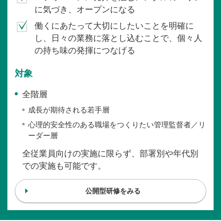
に気づき、オープンになる
働くにあたって大切にしたいことを明確に
し、日々の業務に落とし込むことで、個々人
の持ち味の発揮につなげる
対象
全階層
成長が期待される若手層
心理的安全性のある職場をつくりたい管理監督者／リ
ーダー層
全従業員向けの実施に限らず、部署別や年代別
での実施も可能です。
公開型研修をみる