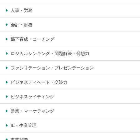
人事・労務
会計・財務
部下育成・コーチング
ロジカルシンキング・問題解決・発想力
ファシリテーション・プレゼンテーション
ビジネスディベート・交渉力
ビジネスライティング
営業・マーケティング
IE・生産管理
事業開発