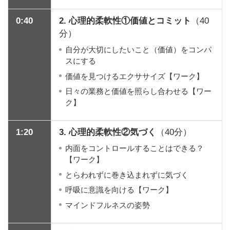
0:40
2. 心理的柔軟性①価値とコミット
（40
分）
自分が大切にしたいこと（価値）をコンパ
スにする
価値を見つけるエクササイズ【ワーク】
日々の業務と価値を照らし合わせる【ワー
ク】
1:20
3. 心理的柔軟性②気づく
（40分）
内面をコントロールすることはできる？
【ワーク】
とらわれずに巻き込まれずに気づく
呼吸に意識を向ける【ワーク】
マインドフルネスの姿勢