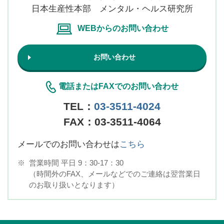
日本生産性本部 メンタル・ヘルス研究所
WEBからのお問い合わせ
お問い合わせ
電話またはFAXでのお問い合わせ
TEL：
03-3511-4024
FAX：03-3511-4064
メールでのお問い合わせは
こちら
※
営業時間 平日 9：30-17：30
（時間外のFAX、メールなどでのご連絡は翌営業日
のお取り扱いとなります）