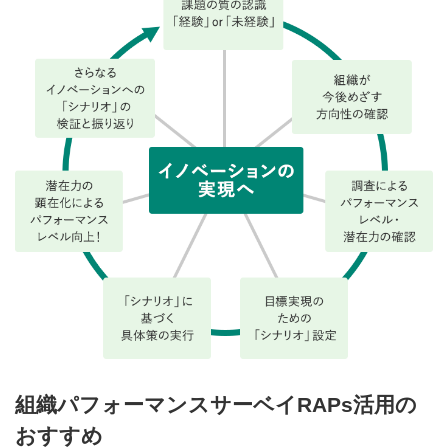
組織パフォーマンスサーベイRAPs活用の
おすすめ