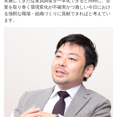
実施してきた従業員調査を一本化できると同時に、企
業を取り巻く環境変化が不確実かつ激しい今日におけ
る強靭な職場・組織づくりに貢献できればと考えてい
ます。