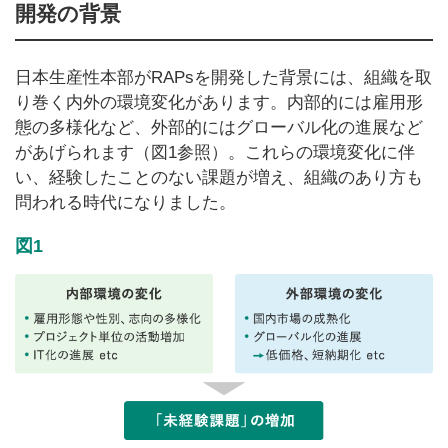
開発の背景
日本生産性本部がRAPsを開発した背景には、組織を取
り巻く内外の環境変化があります。内部的には雇用形
態の多様化など、外部的にはグローバル化の進展など
があげられます（図1参照）。これらの環境変化に伴
い、経験したことのない課題が増え、組織のあり方も
問われる時代になりました。
図1