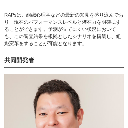
RAPsは、組織心理学などの最新の知見を盛り込んでお
り、現在のパフォーマンスレベルと潜在力を明確にす
ることができます。予測が立てにくい状況において
も、この調査結果を根拠としたシナリオを構築し、組
織変革をすることが可能となります。
共同開発者