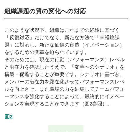
組織課題の質の変化への対応
このような状況下、組織はこれまでの経験に基づく
「反復対応」だけでなく、新たな方法で「未経験課
題」に対応し、新たな価値の創造（イノベーション）
をするための変革を迫られています。
そのためには、現在の行動（パフォーマンス）レベル
と潜在力を確認したうえで、「変革へのシナリオ」を
構築・促進することが重要です。シナリオに基づき、
メンバーの潜在力を顕在化させてパフォーマンスレベ
ルを向上させ、また職場の力を結集してチームパフォ
ーマンスを強化することによって、最終的にイノベー
ションを実現することができます（図2参照）。
図2