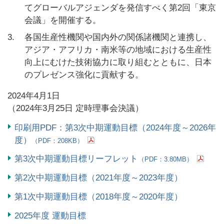
てグローバルアジェンダを発信すべく第2回「東京
会議」を開催する。
3.
各国生産性機関や国内外の関係諸機関と連携し、
アジア・アフリカ・南米等の地域における生産性
向上にむけた技術協力に取り組むとともに、日本
のプレゼンス強化に貢献する。
2024年4月1日
（2024年3月25日 定時理事会決議）
印刷用PDF：第3次中期運動目標（2024年度～2026年
度）
（PDF：208KB）
第3次中期運動目標リーフレット
（PDF：3.80MB）
第2次中期運動目標（2021年度～2023年度）
第1次中期運動目標（2018年度～2020年度）
2025年度 運動目標