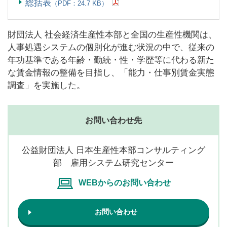
総括表
（PDF：24.7 KB）
財団法人 社会経済生産性本部と全国の生産性機関は、
人事処遇システムの個別化が進む状況の中で、従来の
年功基準である年齢・勤続・性・学歴等に代わる新た
な賃金情報の整備を目指し、「能力・仕事別賃金実態
調査」を実施した。
お問い合わせ先
公益財団法人 日本生産性本部コンサルティング
部 雇用システム研究センター
WEBからのお問い合わせ
お問い合わせ