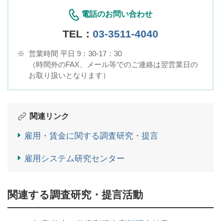
電話のお問い合わせ
TEL：
03-3511-4040
※
営業時間 平日 9：30-17：30
（時間外のFAX、メール等でのご連絡は翌営業日の
お取り扱いとなります）
関連リンク
雇用・賃金に関する調査研究・提言
雇用システム研究センター
関連する調査研究・提言活動