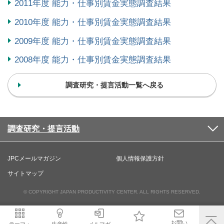
2011年度 能力・仕事別賃金実態調査結果
2010年度 能力・仕事別賃金実態調査結果
2009年度 能力・仕事別賃金実態調査結果
2008年度 能力・仕事別賃金実態調査結果
調査研究・提言活動一覧へ戻る
調査研究・提言活動
JPCメールマガジン
個人情報保護方針
サイトマップ
© COPYRIGHT JAPAN PRODUCTIVITY CENTER. ALL RIGHTS RESERVED.
お問い
テーマ・
生産性
メルマガ