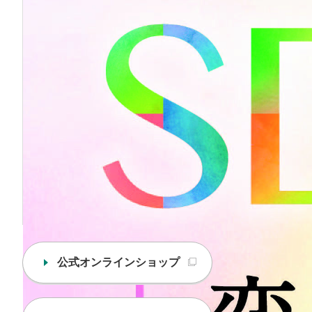
公式オンラインショップ