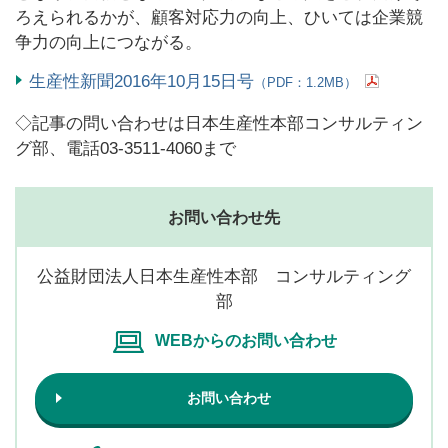
ろえられるかが、顧客対応力の向上、ひいては企業競
争力の向上につながる。
生産性新聞2016年10月15日号
（PDF：1.2MB）
◇記事の問い合わせは日本生産性本部コンサルティン
グ部、電話03-3511-4060まで
お問い合わせ先
公益財団法人日本生産性本部 コンサルティング
部
WEBからのお問い合わせ
お問い合わせ