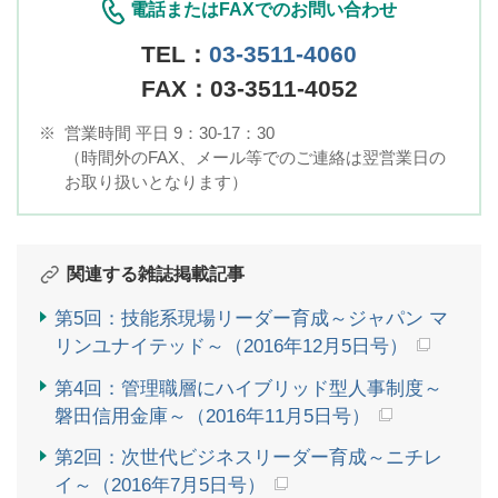
電話またはFAXでのお問い合わせ
TEL：
03-3511-4060
FAX：03-3511-4052
※
営業時間 平日 9：30-17：30
（時間外のFAX、メール等でのご連絡は翌営業日の
お取り扱いとなります）
関連する雑誌掲載記事
第5回：技能系現場リーダー育成～ジャパン マ
リンユナイテッド～（2016年12月5日号）
第4回：管理職層にハイブリッド型人事制度～
磐田信用金庫～（2016年11月5日号）
第2回：次世代ビジネスリーダー育成～ニチレ
イ～（2016年7月5日号）