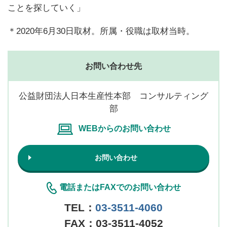
ことを探していく」
＊2020年6月30日取材。所属・役職は取材当時。
お問い合わせ先
公益財団法人日本生産性本部 コンサルティング
部
WEBからのお問い合わせ
お問い合わせ
電話またはFAXでのお問い合わせ
TEL：
03-3511-4060
FAX：03-3511-4052