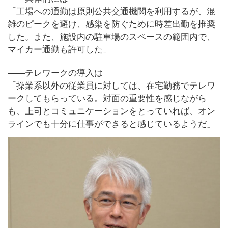
「工場への通勤は原則公共交通機関を利用するが、混
雑のピークを避け、感染を防ぐために時差出勤を推奨
した。また、施設内の駐車場のスペースの範囲内で、
マイカー通勤も許可した」
――テレワークの導入は
「操業系以外の従業員に対しては、在宅勤務でテレワ
ークしてもらっている。対面の重要性を感じながら
も、上司とコミュニケーションをとっていれば、オン
ラインでも十分に仕事ができると感じているようだ」