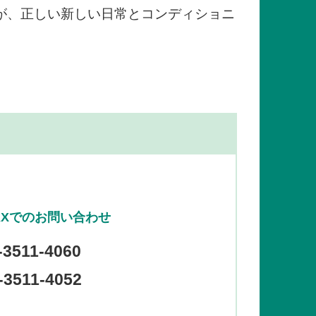
が、正しい新しい日常とコンディショニ
AXでのお問い合わせ
-3511-4060
3511-4052