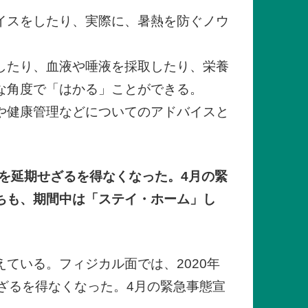
イスをしたり、実際に、暑熱を防ぐノウ
したり、血液や唾液を採取したり、栄養
な角度で「はかる」ことができる。
や健康管理などについてのアドバイスと
催を延期せざるを得なくなった。4月の緊
ちも、期間中は「ステイ・ホーム」し
ている。フィジカル面では、2020年
ざるを得なくなった。4月の緊急事態宣