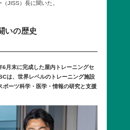
（JISS）長に聞いた。
闘いの歴史
9年6月末に完成した屋内トレーニングセ
SCは、世界レベルのトレーニング施設
スポーツ科学・医学・情報の研究と支援