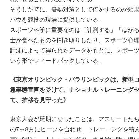
そうした時に、暑熱対策として何をするのが効
ハウを競技の現場に提供している。
スポーツ科学に重要なのは「計測する」「はか
士が食べたものを聞き取りしたり、スポーツ心
計測によって得られたデータをもとに、スポー
いう形でフィードバックしている。
《東京オリンピック・パラリンピックは、新型コ
急事態宣言を受けて、ナショナルトレーニング
て、推移を見守った》
東京大会が延期になったことは、アスリートたち
の7～8月にピークを合わせ、トレーニングを積