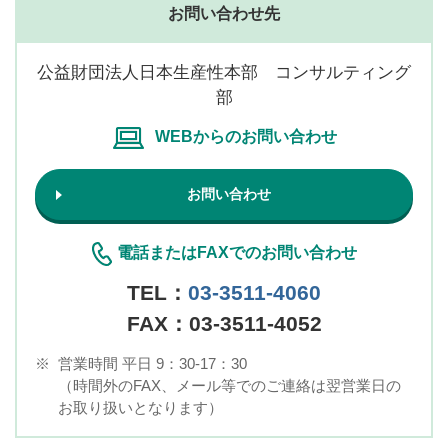
お問い合わせ先
公益財団法人日本生産性本部 コンサルティング
部
WEBからのお問い合わせ
お問い合わせ
電話またはFAXでのお問い合わせ
TEL：
03-3511-4060
FAX：03-3511-4052
※
営業時間 平日 9：30-17：30
（時間外のFAX、メール等でのご連絡は翌営業日の
お取り扱いとなります）