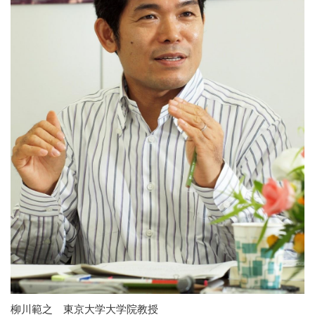
柳川範之 東京大学大学院教授