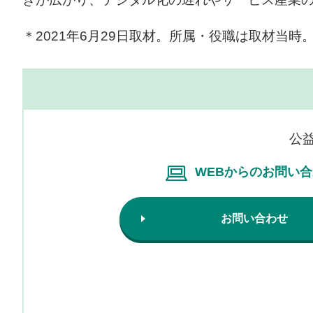
＊2021年6月29日取材。所属・役職は取材当時
公
WEBからのお問い
お問い合わせ