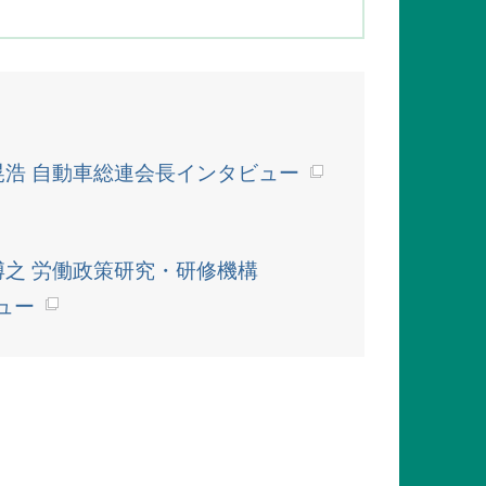
晃浩 自動車総連会長インタビュー
博之 労働政策研究・研修機構
ュー