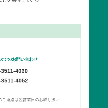
AXでのお問い合わせ
-3511-4060
3511-4052
でのご連絡は翌営業日のお取り扱い