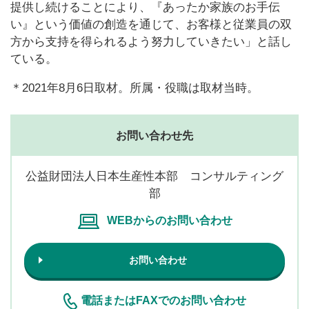
提供し続けることにより、『あったか家族のお手伝
い』という価値の創造を通じて、お客様と従業員の双
方から支持を得られるよう努力していきたい」と話し
ている。
＊2021年8月6日取材。所属・役職は取材当時。
お問い合わせ先
公益財団法人日本生産性本部 コンサルティング
部
WEBからのお問い合わせ
お問い合わせ
電話またはFAXでのお問い合わせ