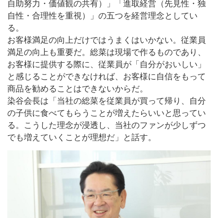
自助努力・価値観の共有）」「進取経営（先見性・独
自性・合理性を重視）」の五つを経営理念としてい
る。
お客様満足の向上だけではうまくはいかない。従業員
満足の向上も重要だ。総菜は現場で作るものであり、
お客様に提供する際に、従業員が「自分がおいしい」
と感じることができなければ、お客様に自信をもって
商品を勧めることはできないからだ。
染谷会長は「当社の総菜を従業員が買って帰り、自分
の子供に食べてもらうことが増えたらいいと思ってい
る。こうした理念が浸透し、当社のファンが少しずつ
でも増えていくことが理想だ」と話す。