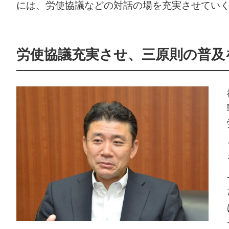
には、労使協議などの対話の場を充実させてい
労使協議充実させ、三原則の普及