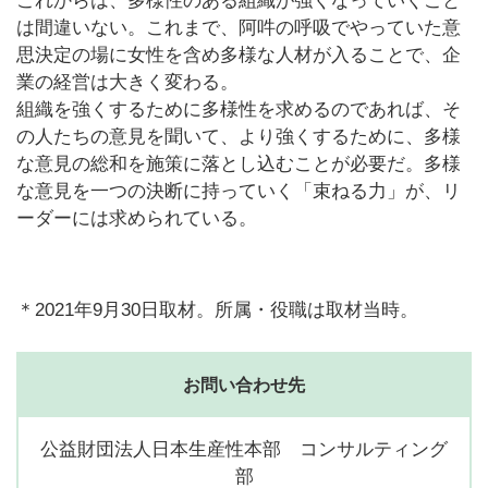
これからは、多様性のある組織が強くなっていくこと
は間違いない。これまで、阿吽の呼吸でやっていた意
思決定の場に女性を含め多様な人材が入ることで、企
業の経営は大きく変わる。
組織を強くするために多様性を求めるのであれば、そ
の人たちの意見を聞いて、より強くするために、多様
な意見の総和を施策に落とし込むことが必要だ。多様
な意見を一つの決断に持っていく「束ねる力」が、リ
ーダーには求められている。
＊2021年9月30日取材。所属・役職は取材当時。
お問い合わせ先
公益財団法人日本生産性本部 コンサルティング
部