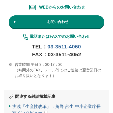
WEBからのお問い合わせ
お問い合わせ
電話またはFAXでのお問い合わせ
TEL：
03-3511-4060
FAX：03-3511-4052
※
営業時間 平日 9：30-17：30
（時間外のFAX、メール等でのご連絡は翌営業日の
お取り扱いとなります）
関連する雑誌掲載記事
実践「生産性改革」：角野 然生 中小企業庁長
官インタビュー