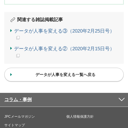
関連する雑誌掲載記事
データが人事を変える③（2020年2月25日号）
データが人事を変える②（2020年2月15日号）
データが人事を変える一覧へ戻る
コラム・事例
JPCメールマガジン
個人情報保護方針
サイトマップ