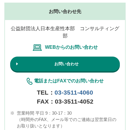
お問い合わせ先
公益財団法人日本生産性本部 コンサルティング
部
WEBからのお問い合わせ
お問い合わせ
電話またはFAXでのお問い合わせ
TEL：
03-3511-4060
FAX：03-3511-4052
※
営業時間 平日 9：30-17：30
（時間外のFAX、メール等でのご連絡は翌営業日の
お取り扱いとなります）