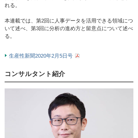
れる。
本連載では、第2回に人事データを活用できる領域につ
いて述べ、第3回に分析の進め方と留意点について述べ
る。
生産性新聞2020年2月5日号
コンサルタント紹介