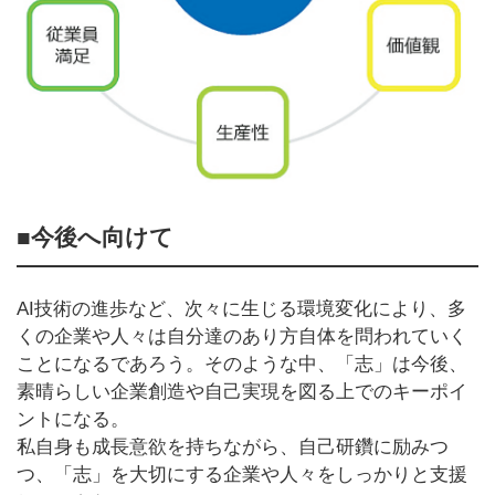
■今後へ向けて
AI技術の進歩など、次々に生じる環境変化により、多
くの企業や人々は自分達のあり方自体を問われていく
ことになるであろう。そのような中、「志」は今後、
素晴らしい企業創造や自己実現を図る上でのキーポイ
ントになる。
私自身も成長意欲を持ちながら、自己研鑽に励みつ
つ、「志」を大切にする企業や人々をしっかりと支援