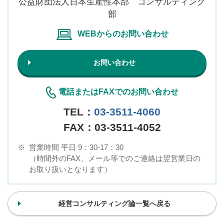
公益財団法人日本生産性本部 コンサルティング
部
WEBからのお問い合わせ
お問い合わせ
電話またはFAXでのお問い合わせ
TEL：
03-3511-4060
FAX：03-3511-4052
※
営業時間 平日 9：30-17：30
（時間外のFAX、メール等でのご連絡は翌営業日の
お取り扱いとなります）
経営コンサルティング論一覧へ戻る