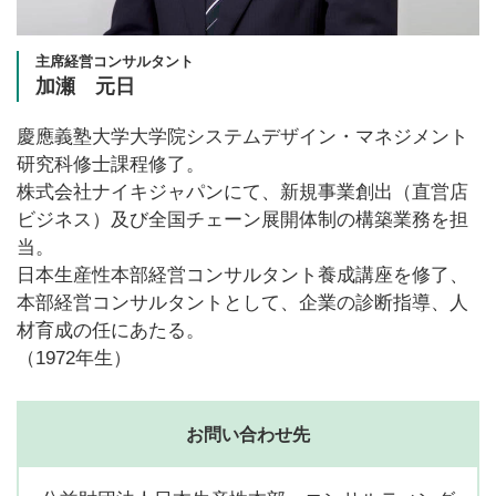
主席経営コンサルタント
加瀬 元日
慶應義塾大学大学院システムデザイン・マネジメント
研究科修士課程修了。
株式会社ナイキジャパンにて、新規事業創出（直営店
ビジネス）及び全国チェーン展開体制の構築業務を担
当。
日本生産性本部経営コンサルタント養成講座を修了、
本部経営コンサルタントとして、企業の診断指導、人
材育成の任にあたる。
（1972年生）
お問い合わせ先