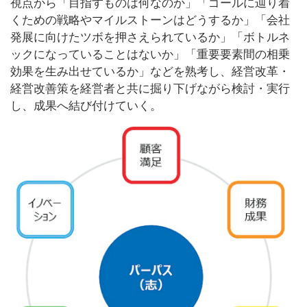
視点から「目指すものは何なのか」「ゴールに辿り着
くための戦略やマイルストーンはどうするか」「会社
発展に向けたツボを押さえられているか」「ボトルネ
ックになっていることはないか」「重要要素間の相乗
効果を生み出せているか」などを熟考し、経営改革・
経営改善策を経営者と共に掘り下げながら検討・実行
し、成果へ結び付けていく。