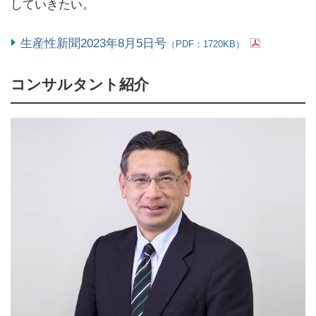
していきたい。
生産性新聞2023年8月5日号
（PDF：1720KB）
コンサルタント紹介