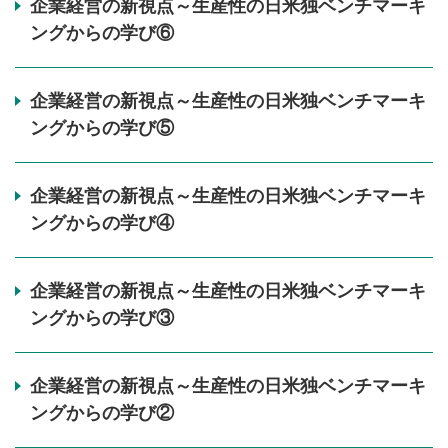
企業経営の新視点～生産性の日米独ベンチマーキ
ングからの学び⑥
企業経営の新視点～生産性の日米独ベンチマーキ
ングからの学び⑤
企業経営の新視点～生産性の日米独ベンチマーキ
ングからの学び④
企業経営の新視点～生産性の日米独ベンチマーキ
ングからの学び③
企業経営の新視点～生産性の日米独ベンチマーキ
ングからの学び②