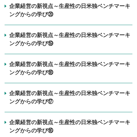
企業経営の新視点～生産性の日米独ベンチマーキ
ングからの学び⑳
企業経営の新視点～生産性の日米独ベンチマーキ
ングからの学び⑲
企業経営の新視点～生産性の日米独ベンチマーキ
ングからの学び⑱
企業経営の新視点～生産性の日米独ベンチマーキ
ングからの学び⑰
企業経営の新視点～生産性の日米独ベンチマーキ
ングからの学び⑯