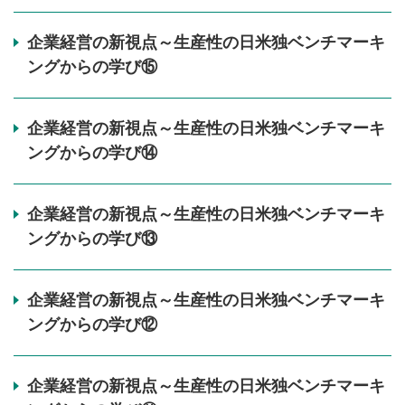
企業経営の新視点～生産性の日米独ベンチマーキ
ングからの学び⑮
企業経営の新視点～生産性の日米独ベンチマーキ
ングからの学び⑭
企業経営の新視点～生産性の日米独ベンチマーキ
ングからの学び⑬
企業経営の新視点～生産性の日米独ベンチマーキ
ングからの学び⑫
企業経営の新視点～生産性の日米独ベンチマーキ