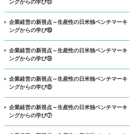
ングからの学び⑪
企業経営の新視点～生産性の日米独ベンチマーキ
ングからの学び⑩
企業経営の新視点～生産性の日米独ベンチマーキ
ングからの学び⑨
企業経営の新視点～生産性の日米独ベンチマーキ
ングからの学び⑧
企業経営の新視点～生産性の日米独ベンチマーキ
ングからの学び⑦