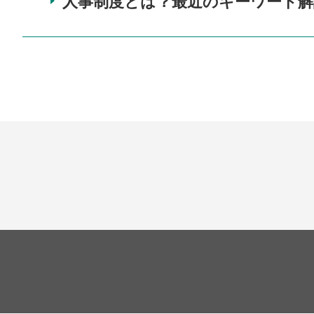
人事制度とは？最近のキーワード解